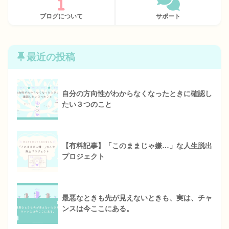
ブログについて
サポート
最近の投稿
自分の方向性がわからなくなったときに確認し
たい３つのこと
【有料記事】「このままじゃ嫌…」な人生脱出
プロジェクト
最悪なときも先が見えないときも、実は、チャ
ンスは今ここにある。