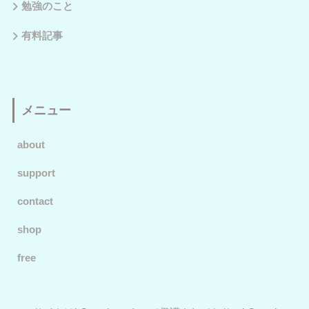
勉強のこと
有料記事
メニュー
about
support
contact
shop
free