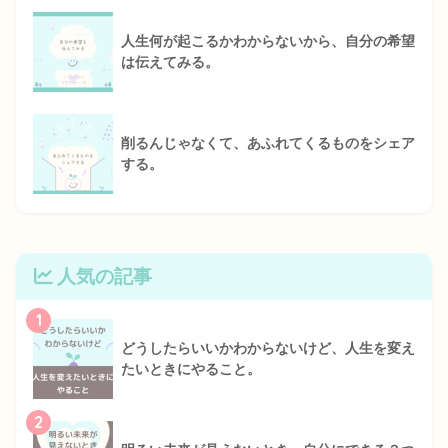
人生何が起こるかわからないから、自分の希望
は伝えてみる。
削るんじゃなくて、あふれてくるものをシェア
する。
人気の記事
1
どうしたらいいかわからないけど、人生を変え
たいときにやること。
2