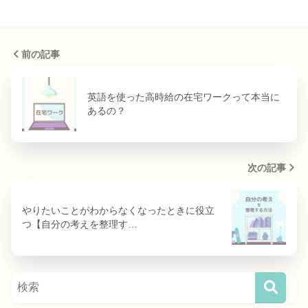
前の記事
英語を使った高時給の在宅ワークって本当に
あるの？
次の記事
やりたいことがわからなくなったときに役立
つ【自分の考えを整理す…