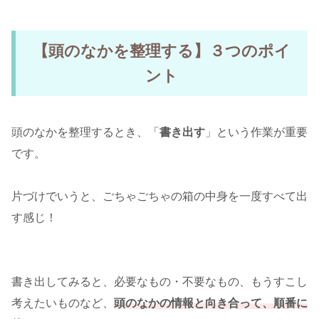
【頭のなかを整理する】３つのポイ
ント
頭のなかを整理するとき、「
書き出す
」という作業が重要
です。
片づけでいうと、ごちゃごちゃの箱の中身を一度すべて出
す感じ！
書き出してみると、必要なもの・不要なもの、もうすこし
考えたいものなど、
頭のなかの情報と向き合って、順番に