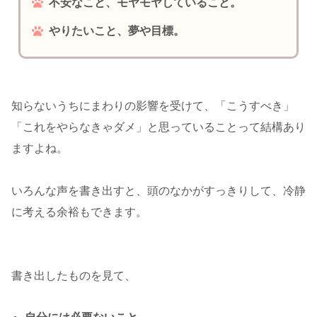
不安なこと、モヤモヤしていること。
やりたいこと、夢や目標。
知らないうちにまわりの影響を受けて、「こうすべき」
「これをやらなきゃダメ」と思っていることって結構あり
ますよね。
いろんな声を書き出すと、頭のなかがすっきりして、冷静
に考える余裕もできます。
書き出したものを見て、