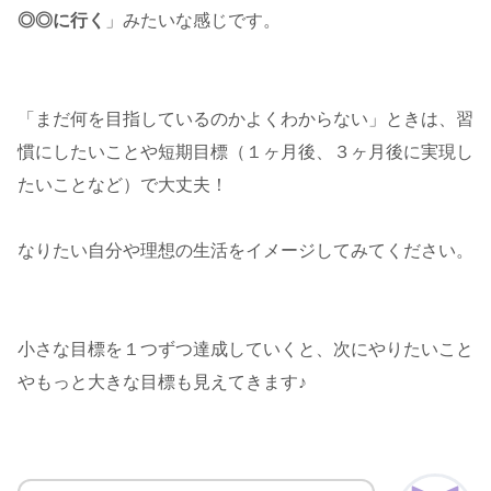
◎◎に行く
」みたいな感じです。
「まだ何を目指しているのかよくわからない」ときは、習
慣にしたいことや短期目標（１ヶ月後、３ヶ月後に実現し
たいことなど）で大丈夫！
なりたい自分や理想の生活をイメージしてみてください。
小さな目標を１つずつ達成していくと、次にやりたいこと
やもっと大きな目標も見えてきます♪