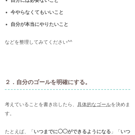
自分には必要ないこと
今やらなくてもいいこと
自分が本当にやりたいこと
などを整理してみてください^^
２．自分のゴールを明確にする。
考えていることを書き出したら、
具体的なゴール
を決めま
す。
たとえば、「
いつまでに◯◯ができるようになる
」「
いつ