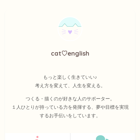
cat♡english
もっと楽しく生きていい♪
考え方を変えて、人生を変える。
つくる・描くのが好きな人のサポーター。
１人ひとりが持っている力を発揮する、夢や目標を実現
するお手伝いをしています。