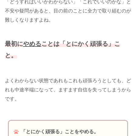
「どうすればいいかわからない」「これでいいのかな」と
不安や疑問があると、目の前のことに全力で取り組むのが
難しくなりますよね。
最初に
やめる
ことは「とにかく頑張る」こ
と。
よくわからない状態であれもこれも頑張ろうとしても、ど
れも中途半端になって、ますます自信を失ってしまうから
です。
「とにかく頑張る」ことをやめる。