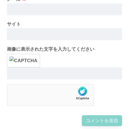
サイト
画像に表示された文字を入力してください