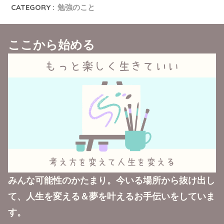
CATEGORY :
勉強のこと
ここから始める
みんな可能性のかたまり。今いる場所から抜け出し
て、人生を変える＆夢を叶えるお手伝いをしていま
す。