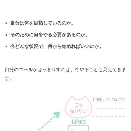
自分は何を目指しているのか。
そのために何をやる必要があるのか。
今どんな状況で、何から始めればいいのか。
自分のゴールがはっきりすれば、今やることも見えてきま
す。