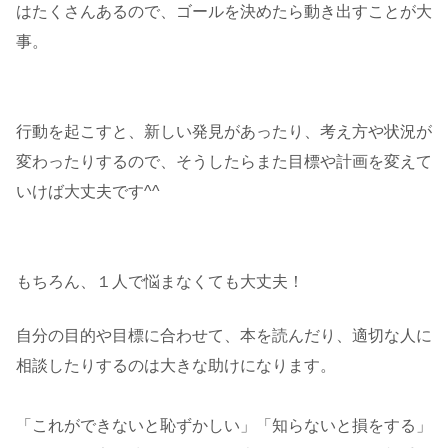
はたくさんあるので、ゴールを決めたら動き出すことが大
事。
行動を起こすと、新しい発見があったり、考え方や状況が
変わったりするので、そうしたらまた目標や計画を変えて
いけば大丈夫です^^
もちろん、１人で悩まなくても大丈夫！
自分の目的や目標に合わせて、本を読んだり、適切な人に
相談したりするのは大きな助けになります。
「これができないと恥ずかしい」「知らないと損をする」