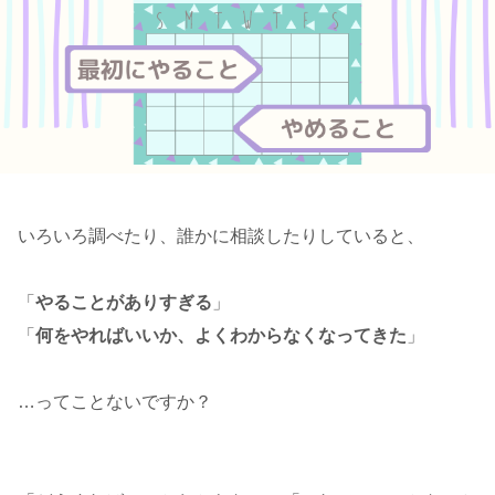
いろいろ調べたり、誰かに相談したりしていると、
「
やることがありすぎる
」
「
何をやればいいか、よくわからなくなってきた
」
…ってことないですか？