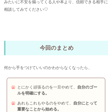
みたいに不安を煽ってくる人や本より、信頼できる相手に
相談してみてください♡
今回のまとめ
何から手をつけていいのかわからなくなったら、
とにかく頑張るのを一旦やめて、
自分のゴー
ルを明確にする。
あれもこれもやるのをやめて、
自分にとって
重要なことから始める。