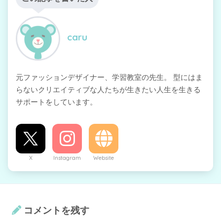
caru
元ファッションデザイナー、学習教室の先生。 型にはま
らないクリエイティブな人たちが生きたい人生を生きる
サポートをしています。
X
Instagram
Website
コメントを残す