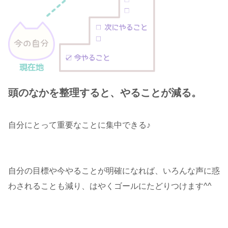
頭のなかを整理すると、やることが減る。
自分にとって重要なことに集中できる♪
自分の目標や今やることが明確になれば、いろんな声に惑
わされることも減り、はやくゴールにたどりつけます^^