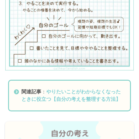
関連記事
：
やりたいことがわからなくなった
ときに役立つ【自分の考えを整理する方法】