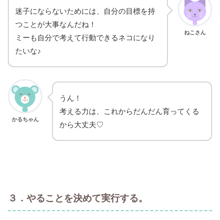
迷子にならないためには、自分の目標を持
つことが大事なんだね！
ねこさん
ミーも自分で考えて行動できるネコになり
たいな♪
うん！
考える力は、これからだんだん育ってくる
かるちゃん
から大丈夫♡
３．やることを決めて実行する。