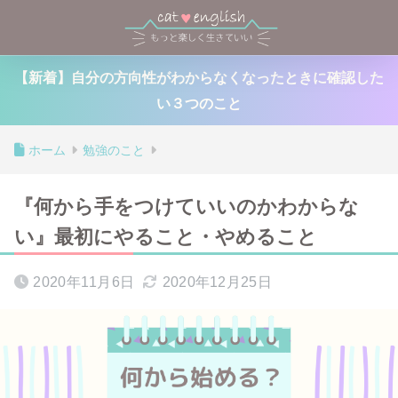
【新着】自分の方向性がわからなくなったときに確認した
い３つのこと
ホーム
勉強のこと
『何から手をつけていいのかわからな
い』最初にやること・やめること
2020年11月6日
2020年12月25日