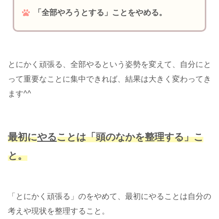
「全部やろうとする」ことをやめる。
とにかく頑張る、全部やるという姿勢を変えて、自分にと
って重要なことに集中できれば、結果は大きく変わってき
ます^^
最初に
やる
ことは「頭のなかを整理する」こ
と。
「とにかく頑張る」のをやめて、最初にやることは自分の
考えや現状を整理すること。