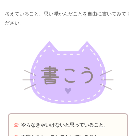
考えていること、思い浮かんだことを自由に書いてみてく
ださい。
やらなきゃいけないと思っていること。