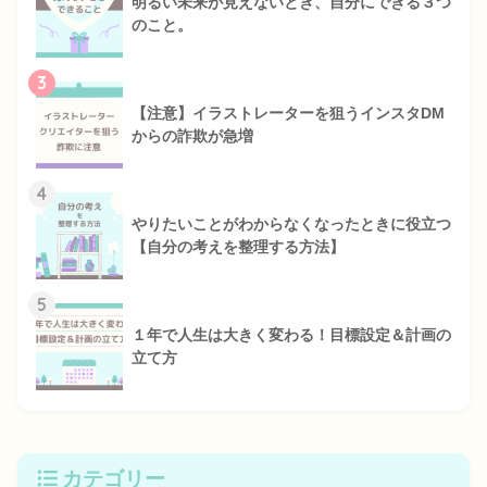
明るい未来が見えないとき、自分にできる３つ
のこと。
3
【注意】イラストレーターを狙うインスタDM
からの詐欺が急増
4
やりたいことがわからなくなったときに役立つ
【自分の考えを整理する方法】
5
１年で人生は大きく変わる！目標設定＆計画の
立て方
カテゴリー