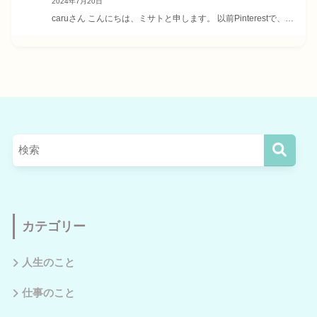
2024年7月20日
caruさん こんにちは、ミサトと申します。 以前Pinterestで、…
カテゴリー
人生のこと
仕事のこと