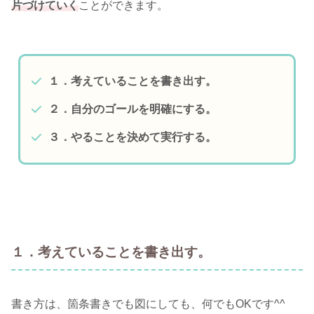
片づけていく
ことができます。
１．考えていることを書き出す。
２．自分のゴールを明確にする。
３．やることを決めて実行する。
１．考えていることを書き出す。
書き方は、箇条書きでも図にしても、何でもOKです^^