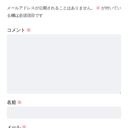
メールアドレスが公開されることはありません。
※
が付いてい
る欄は必須項目です
コメント
※
名前
※
メール
※