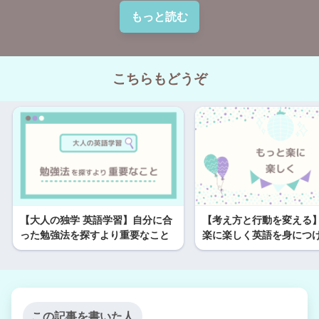
もっと読む
こちらもどうぞ
【大人の独学 英語学習】自分に合
【考え方と行動を変える
った勉強法を探すより重要なこと
楽に楽しく英語を身につ
この記事を書いた人