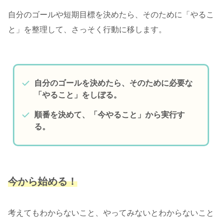
自分のゴールや短期目標を決めたら、そのために「やるこ
と」を整理して、さっそく行動に移します。
自分のゴールを決めたら、そのために必要な
「やること」をしぼる。
順番を決めて、「今やること」から実行す
る。
今から始める！
考えてもわからないこと、やってみないとわからないこと