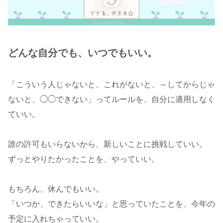
どんな自分でも、いつでもいい。
「こういう人じゃないと、これがないと、～してからじゃ
ないと、◯◯できない」ってルールを、自分に適用しなく
ていい。
誰の許可もいらないから、新しいことに挑戦していい。
ずっとやりたかったことを、やっていい。
もちろん、休んでもいい。
「いつか、できたらいいな」と思っていたことを、今年の
予定に入れちゃっていい。