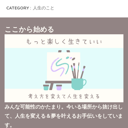
CATEGORY :
人生のこと
ここから始める
みんな可能性のかたまり。今いる場所から抜け出し
て、人生を変える＆夢を叶えるお手伝いをしていま
す。