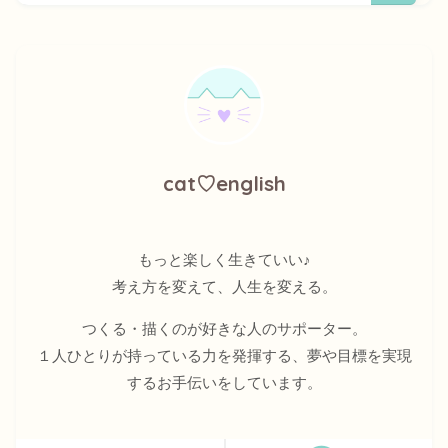
cat♡english
もっと楽しく生きていい♪
考え方を変えて、人生を変える。
つくる・描くのが好きな人のサポーター。
１人ひとりが持っている力を発揮する、夢や目標を実現
するお手伝いをしています。