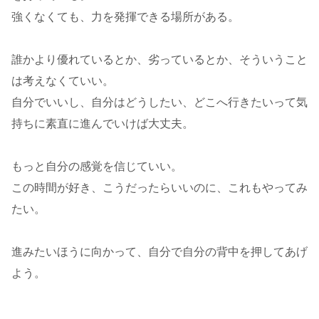
強くなくても、力を発揮できる場所がある。
誰かより優れているとか、劣っているとか、そういうこと
は考えなくていい。
自分でいいし、自分はどうしたい、どこへ行きたいって気
持ちに素直に進んでいけば大丈夫。
もっと自分の感覚を信じていい。
この時間が好き、こうだったらいいのに、これもやってみ
たい。
進みたいほうに向かって、自分で自分の背中を押してあげ
よう。