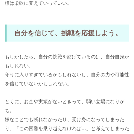
標は柔軟に変えていっていい。
自分を信じて、挑戦を応援しよう。
もしかしたら、自分の挑戦を妨げているのは、自分自身か
もしれない。
守りに入りすぎているかもしれないし、自分の力や可能性
を信じていないかもしれない。
とくに、お金や実績がないときって、弱い立場になりが
ち。
嫌なことでも断れなかったり、受け身になってしまった
り、「この困難を乗り越えなければ…」と考えてしまった