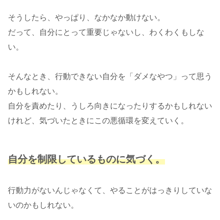
そうしたら、やっぱり、なかなか動けない。
だって、自分にとって重要じゃないし、わくわくもしな
い。
そんなとき、行動できない自分を「ダメなやつ」って思う
かもしれない。
自分を責めたり、うしろ向きになったりするかもしれない
けれど、気づいたときにこの悪循環を変えていく。
自分を制限しているものに気づく。
行動力がないんじゃなくて、やることがはっきりしていな
いのかもしれない。