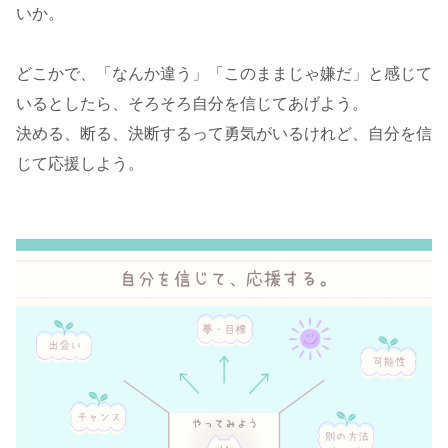
いか。
どこかで、「なんか違う」「このままじゃ嫌だ」と感じて
いるとしたら、そろそろ自分を信じてあげよう。
決める、断る、決断するって勇気がいるけれど、自分を信
じて応援しよう。