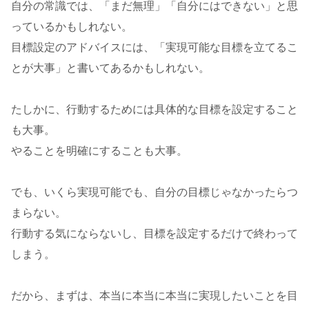
自分の常識では、「まだ無理」「自分にはできない」と思
っているかもしれない。
目標設定のアドバイスには、「実現可能な目標を立てるこ
とが大事」と書いてあるかもしれない。
たしかに、行動するためには具体的な目標を設定すること
も大事。
やることを明確にすることも大事。
でも、いくら実現可能でも、自分の目標じゃなかったらつ
まらない。
行動する気にならないし、目標を設定するだけで終わって
しまう。
だから、まずは、本当に本当に本当に実現したいことを目