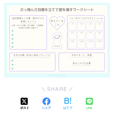
SHARE
LINE
ポスト
シェア
はてブ