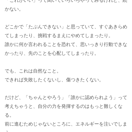
「これがいい」って聞いていろいろやってみるけれど、続
かない。
どこかで「たぶんできない」と思っていて、すぐあきらめ
てしまったり、挑戦するまえにやめてしまったり。
誰かに何か言われることを恐れて、思いっきり行動できな
かったり、先のことを心配してしまったり。
でも、これは自然なこと。
できれば失敗したくないし、傷つきたくない。
だけど、「ちゃんとやろう」「誰かに認められよう」って
考えちゃうと、自分の力を発揮するのはもっと難しくな
る。
前に進むためじゃないところに、エネルギーを注いでしま