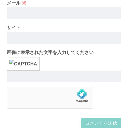
メール
※
サイト
画像に表示された文字を入力してください