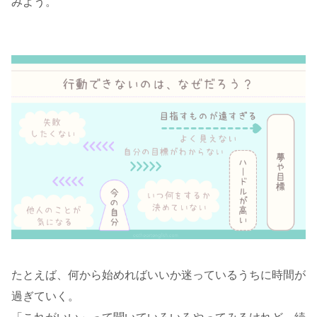
みよう。
たとえば、何から始めればいいか迷っているうちに時間が
過ぎていく。