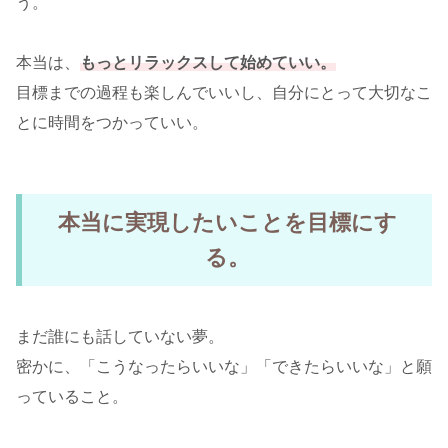
う。
本当は、
もっとリラックスして始めていい。
目標までの過程も楽しんでいいし、自分にとって大切なこ
とに時間をつかっていい。
本当に実現したいことを目標にす
る。
まだ誰にも話していない夢。
密かに、「こうなったらいいな」「できたらいいな」と願
っていること。