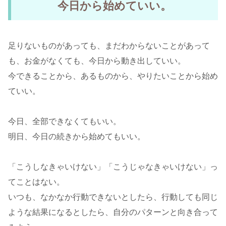
今日から始めていい。
足りないものがあっても、まだわからないことがあって
も、お金がなくても、今日から動き出していい。
今できることから、あるものから、やりたいことから始め
ていい。
今日、全部できなくてもいい。
明日、今日の続きから始めてもいい。
「こうしなきゃいけない」「こうじゃなきゃいけない」っ
てことはない。
いつも、なかなか行動できないとしたら、行動しても同じ
ような結果になるとしたら、自分のパターンと向き合って