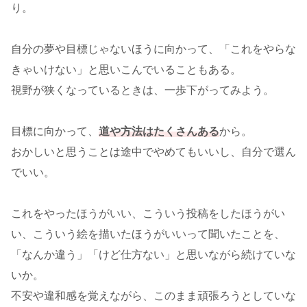
り。
自分の夢や目標じゃないほうに向かって、「これをやらな
きゃいけない」と思いこんでいることもある。
視野が狭くなっているときは、一歩下がってみよう。
目標に向かって、
道や方法はたくさんある
から。
おかしいと思うことは途中でやめてもいいし、自分で選ん
でいい。
これをやったほうがいい、こういう投稿をしたほうがい
い、こういう絵を描いたほうがいいって聞いたことを、
「なんか違う」「けど仕方ない」と思いながら続けていな
いか。
不安や違和感を覚えながら、このまま頑張ろうとしていな