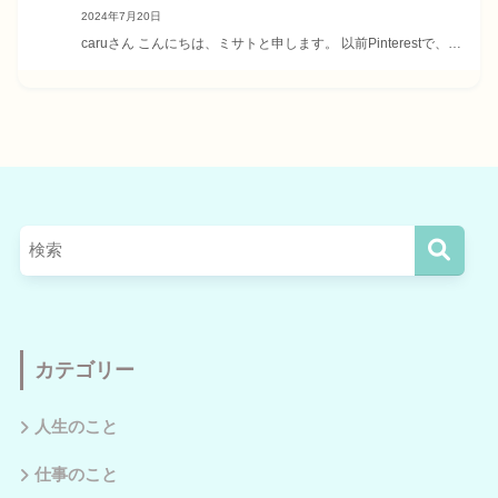
2024年7月20日
caruさん こんにちは、ミサトと申します。 以前Pinterestで、…
カテゴリー
人生のこと
仕事のこと