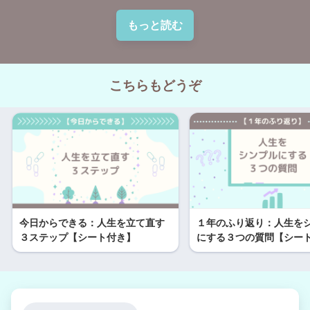
もっと読む
こちらもどうぞ
今日からできる：人生を立て直す
１年のふり返り：人生を
３ステップ【シート付き】
にする３つの質問【シー