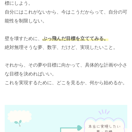
標にしよう。
自分にはこれがないから、今はこうだからって、自分の可
能性を制限しない。
壁を壊すために、
ぶっ飛んだ目標を立ててみる。
絶対無理そうな夢、数字、だけど、実現したいこと。
それから、その夢や目標に向かって、具体的な計画や小さ
な目標を決めればいい。
これを実現するために、どこを見るか、何から始めるか。