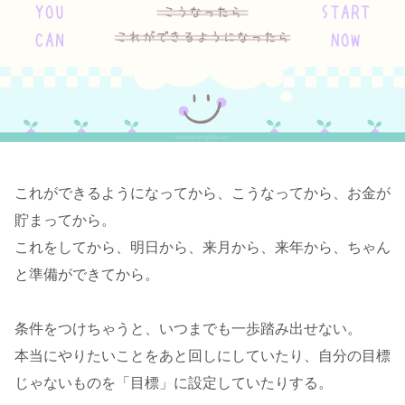
これができるようになってから、こうなってから、お金が
貯まってから。
これをしてから、明日から、来月から、来年から、ちゃん
と準備ができてから。
条件をつけちゃうと、いつまでも一歩踏み出せない。
本当にやりたいことをあと回しにしていたり、自分の目標
じゃないものを「目標」に設定していたりする。