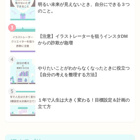
明るい未来が見えないとき、自分にできる３つ
のこと。
3
【注意】イラストレーターを狙うインスタDM
からの詐欺が急増
4
やりたいことがわからなくなったときに役立つ
【自分の考えを整理する方法】
5
１年で人生は大きく変わる！目標設定＆計画の
立て方