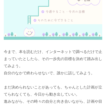
今まで、本を読むだけ、インターネットで調べるだけで止
まっていたとしたら、その一歩先の目標を決めて踏み出し
てみよう。
自分のなかで終わらせないで、誰かに話してみよう。
まだ決められないことがあっても、ちゃんとした計画が立
てられなくても、今日から動き出していい。
進みながら、その時々の自分と向き合いながら、計画や目