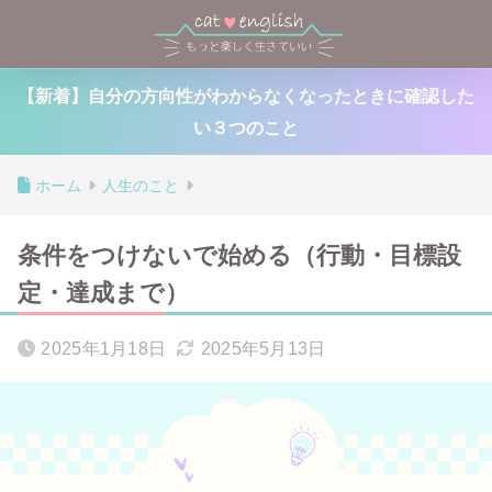
【新着】自分の方向性がわからなくなったときに確認した
い３つのこと
ホーム
人生のこと
条件をつけないで始める（行動・目標設
定・達成まで）
2025年1月18日
2025年5月13日