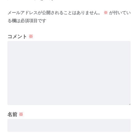
メールアドレスが公開されることはありません。
※
が付いてい
る欄は必須項目です
コメント
※
名前
※