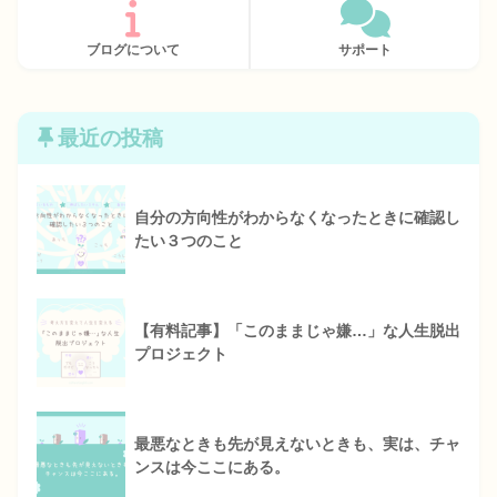
ブログについて
サポート
最近の投稿
自分の方向性がわからなくなったときに確認し
たい３つのこと
【有料記事】「このままじゃ嫌…」な人生脱出
プロジェクト
最悪なときも先が見えないときも、実は、チャ
ンスは今ここにある。