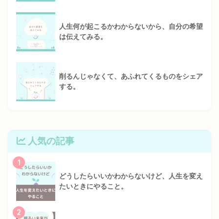
人生何が起こるかわからないから、自分の希望
は伝えてみる。
削るんじゃなくて、あふれてくるものをシェア
する。
人気の記事
1
どうしたらいいかわからないけど、人生を変え
たいときにやること。
2