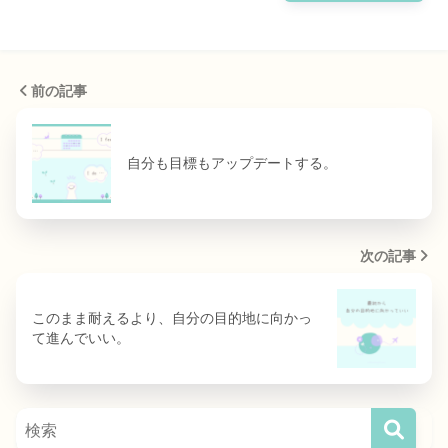
前の記事
自分も目標もアップデートする。
次の記事
このまま耐えるより、自分の目的地に向かっ
て進んでいい。