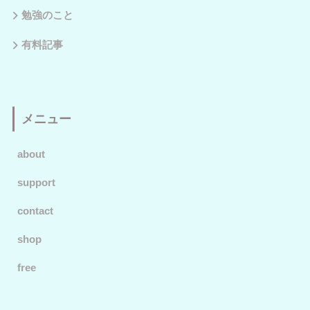
勉強のこと
有料記事
メニュー
about
support
contact
shop
free