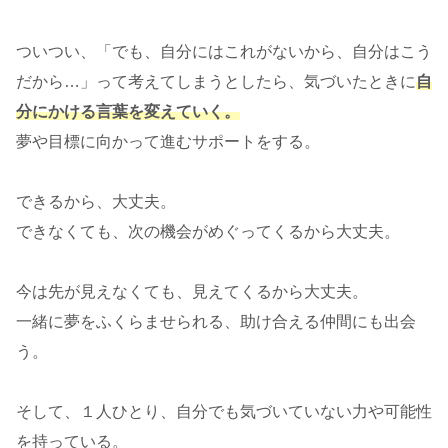
ついつい、「でも、自分にはこれがないから、自分はこう
だから…」って考えてしまうとしたら、気づいたときに
自
分にかける言葉を変えていく。
夢や目標に向かって進むサポートをする。
できるから、大丈夫。
できなくても、次の機会がめぐってくるから大丈夫。
今は先が見えなくても、見えてくるから大丈夫。
一緒に夢をふくらませられる、助け合える仲間にも出会
う。
そして、１人ひとり、自分でも気づいていない力や可能性
を持っている。