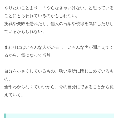
やりたいことより、「やらなきゃいけない」と思っている
ことにとらわれているのかもしれない。
挑戦や失敗を恐れたり、他人の言葉や視線を気にしたりし
ているかもしれない。
まわりにはいろんな人がいるし、いろんな声が聞こえてく
るから、気になって当然。
自分を小さくしているもの、狭い場所に閉じこめているも
の。
全部わからなくていいから、今の自分にできることから変
えていく。