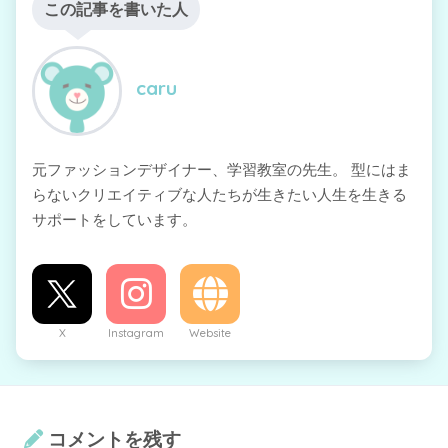
この記事を書いた人
caru
元ファッションデザイナー、学習教室の先生。 型にはま
らないクリエイティブな人たちが生きたい人生を生きる
サポートをしています。
X
Instagram
Website
コメントを残す