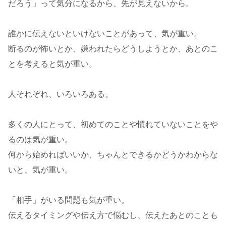
だろう」って気分になるから、先が見えないから。
誰かに伝えないといけないことがあって、気が重い。
断るのが怖いとか、嫌われたらどうしようとか、あとのこ
とを考えると気が重い。
人それぞれ、いろいろある。
多くの人にとって、初めてのことや慣れていないことをや
るのは気が重い。
何から始めればいいか、ちゃんとできるかどうかわからな
いと、気が重い。
「相手」がいる問題も気が重い。
伝えるタイミングや伝え方で悩むし、伝えたあとのことも