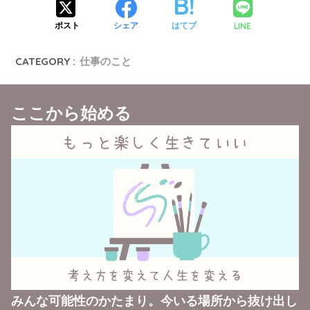
LINE
ポスト
シェア
はてブ
CATEGORY :
仕事のこと
ここから始める
みんな可能性のかたまり。今いる場所から抜け出し