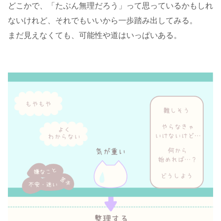
どこかで、「たぶん無理だろう」って思っているかもしれ
ないけれど、それでもいいから一歩踏み出してみる。
まだ見えなくても、可能性や道はいっぱいある。