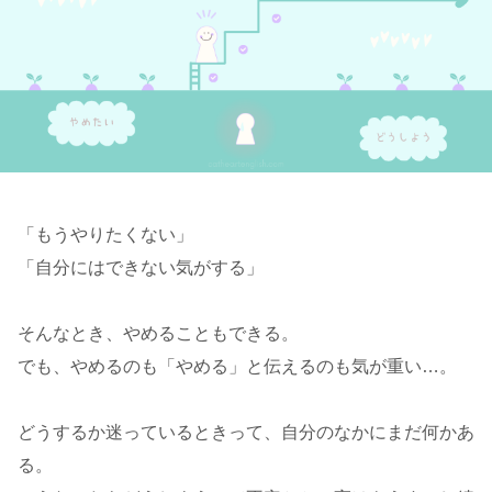
「もうやりたくない」
「自分にはできない気がする」
そんなとき、やめることもできる。
でも、やめるのも「やめる」と伝えるのも気が重い…。
どうするか迷っているときって、自分のなかにまだ何かあ
る。