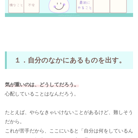
１．自分のなかにあるものを出す。
気が重いのは、どうしてだろう。
心配していることはなんだろう。
たとえば、やらなきゃいけないことがあるけど、難しそう
だから。
これが苦手だから、ここにいると「自分は何をしているん