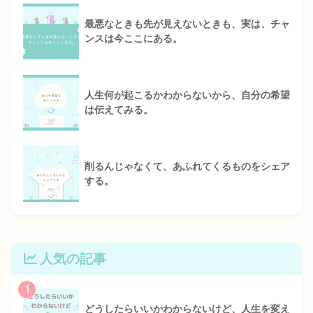
最悪なときも先が見えないときも、実は、チャ
ンスは今ここにある。
人生何が起こるかわからないから、自分の希望
は伝えてみる。
削るんじゃなくて、あふれてくるものをシェア
する。
人気の記事
1
どうしたらいいかわからないけど、人生を変え