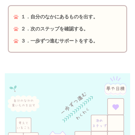
１．自分のなかにあるものを出す。
２．次のステップを確認する。
３．一歩ずつ進むサポートをする。