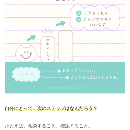
自分にとって、次のステップはなんだろう？
たとえば、相談すること、確認すること。