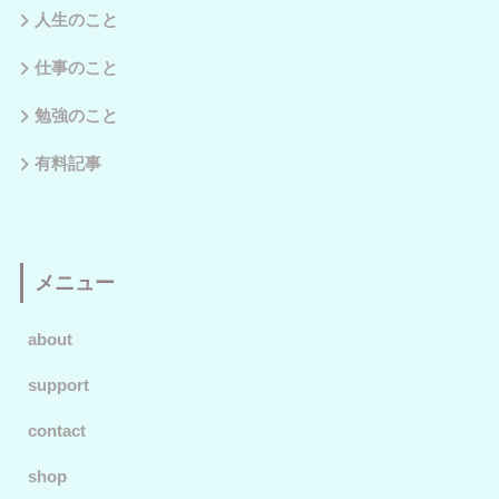
人生のこと
仕事のこと
勉強のこと
有料記事
メニュー
about
support
contact
shop