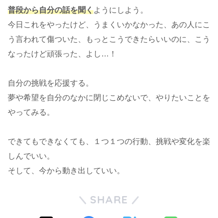
普段から自分の話を聞く
ようにしよう。
今日これをやったけど、うまくいかなかった、あの人にこ
う言われて傷ついた、もっとこうできたらいいのに、こう
なったけど頑張った、よし…！
自分の挑戦を応援する。
夢や希望を自分のなかに閉じこめないで、やりたいことを
やってみる。
できてもできなくても、１つ１つの行動、挑戦や変化を楽
しんでいい。
そして、今から動き出していい。
SHARE