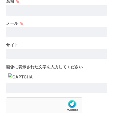
名前
※
メール
※
サイト
画像に表示された文字を入力してください