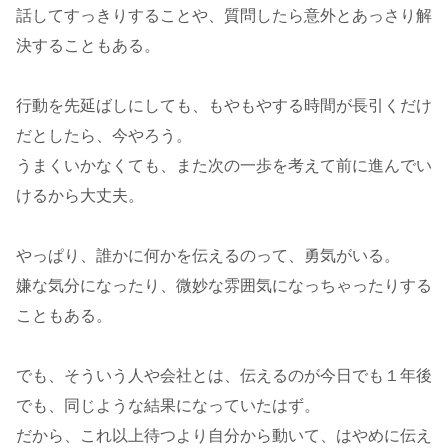
話してすっきりすることや、質問したら意外とあっさり解
決することもある。
行動を先延ばしにしても、もやもやする時間が長引くだけ
だとしたら、今やろう。
うまくいかなくても、また次の一歩を考えて前に進んでい
けるから大丈夫。
やっぱり、誰かに何かを伝えるのって、勇気がいる。
嫌な気分になったり、微妙な雰囲気になっちゃったりする
こともある。
でも、そういう人や会社とは、伝えるのが今日でも１年後
でも、同じような結果になっていたはず。
だから、これ以上待つより自分から動いて、はやめに伝え