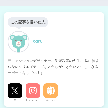
この記事を書いた人
caru
元ファッションデザイナー、学習教室の先生。 型にはま
らないクリエイティブな人たちが生きたい人生を生きる
サポートをしています。
X
Instagram
Website