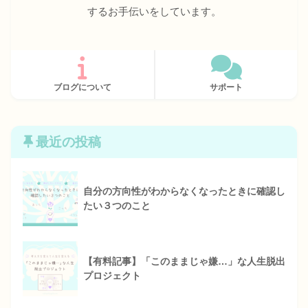
するお手伝いをしています。
ブログについて
サポート
最近の投稿
自分の方向性がわからなくなったときに確認し
たい３つのこと
【有料記事】「このままじゃ嫌…」な人生脱出
プロジェクト