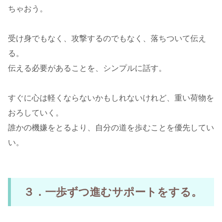
ちゃおう。
受け身でもなく、攻撃するのでもなく、落ちついて伝え
る。
伝える必要があることを、シンプルに話す。
すぐに心は軽くならないかもしれないけれど、重い荷物を
おろしていく。
誰かの機嫌をとるより、自分の道を歩むことを優先してい
い。
３．一歩ずつ進むサポートをする。