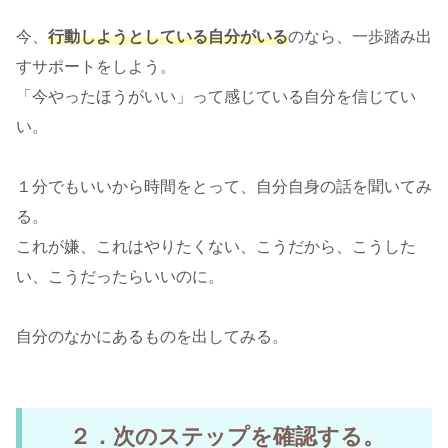
今、
行動しようとしている自分がいる
のなら、一歩踏み出
すサポートをしよう。
「今やったほうがいい」って感じている自分を信じてい
い。
１分でもいいから時間をとって、自分自身の話を聞いてみ
る。
これが嫌、これはやりたくない、こうだから、こうした
い、こうだったらいいのに。
自分のなかにあるものを出してみる。
２．次のステップを確認する。