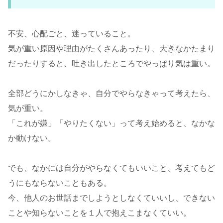
不安、心配ごと、迷っていること。
気が重い原因や理由がたくさんあったり、大きなかたまり
だったりすると、吐き出したところでやっぱり気は重い。
全部どうにかしなきゃ、自分でやらなきゃって考えたら、
気が重い。
「これが嫌」「やりたくない」って考え始めると、なかな
か動けない。
でも、なかには自分がやらなくてもいいこと、考えてもど
うにもならないこともある。
今、他人のお世話までしようとしなくていいし、できない
ことや知らないことを１人で抱えこまなくていい。