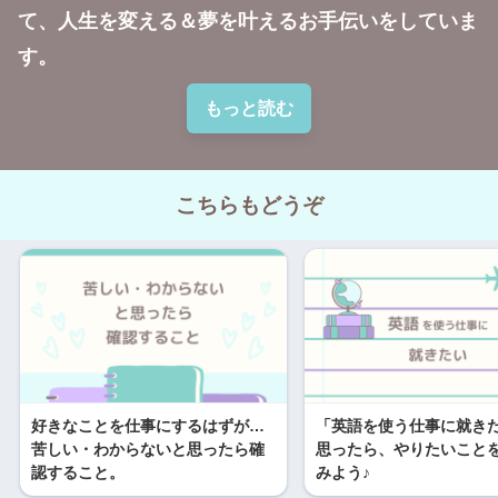
て、人生を変える＆夢を叶えるお手伝いをしていま
す。
もっと読む
こちらもどうぞ
好きなことを仕事にするはずが…
「英語を使う仕事に就き
苦しい・わからないと思ったら確
思ったら、やりたいこと
認すること。
みよう♪