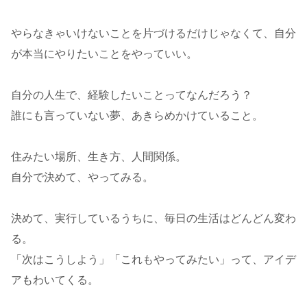
やらなきゃいけないことを片づけるだけじゃなくて、自分
が本当にやりたいことをやっていい。
自分の人生で、経験したいことってなんだろう？
誰にも言っていない夢、あきらめかけていること。
住みたい場所、生き方、人間関係。
自分で決めて、やってみる。
決めて、実行しているうちに、毎日の生活はどんどん変わ
る。
「次はこうしよう」「これもやってみたい」って、アイデ
アもわいてくる。