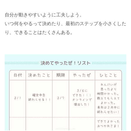
自分が動きやすいように工夫しよう。
いつ何をやるって決めたり、最初のステップを小さくした
り、できることはたくさんある。