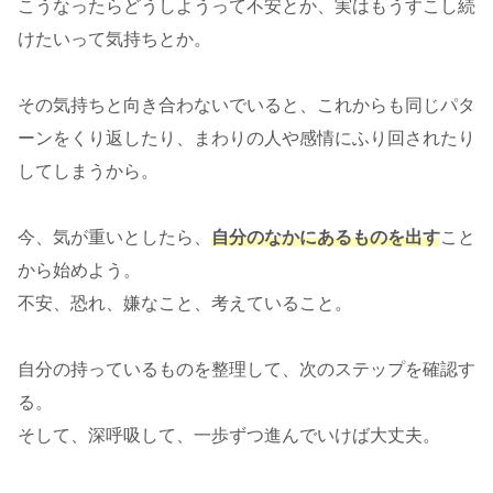
こうなったらどうしようって不安とか、実はもうすこし続
けたいって気持ちとか。
その気持ちと向き合わないでいると、これからも同じパタ
ーンをくり返したり、まわりの人や感情にふり回されたり
してしまうから。
今、気が重いとしたら、
自分のなかにあるものを出す
こと
から始めよう。
不安、恐れ、嫌なこと、考えていること。
自分の持っているものを整理して、次のステップを確認す
る。
そして、深呼吸して、一歩ずつ進んでいけば大丈夫。