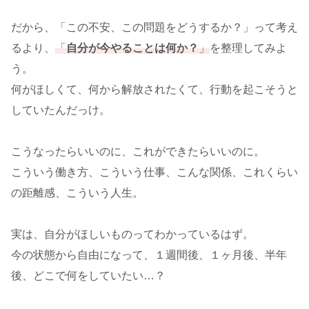
だから、「この不安、この問題をどうするか？」って考え
るより、
「
自分が今やることは何か？
」
を整理してみよ
う。
何がほしくて、何から解放されたくて、行動を起こそうと
していたんだっけ。
こうなったらいいのに、これができたらいいのに。
こういう働き方、こういう仕事、こんな関係、これくらい
の距離感、こういう人生。
実は、自分がほしいものってわかっているはず。
今の状態から自由になって、１週間後、１ヶ月後、半年
後、どこで何をしていたい…？