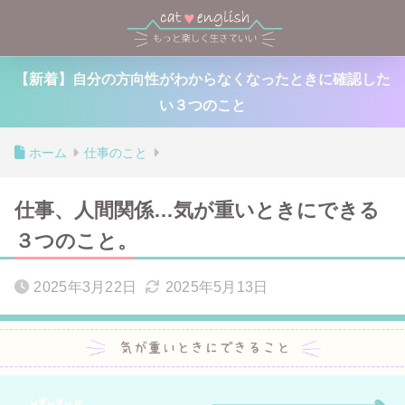
【新着】自分の方向性がわからなくなったときに確認した
い３つのこと
ホーム
仕事のこと
仕事、人間関係…気が重いときにできる
３つのこと。
2025年3月22日
2025年5月13日