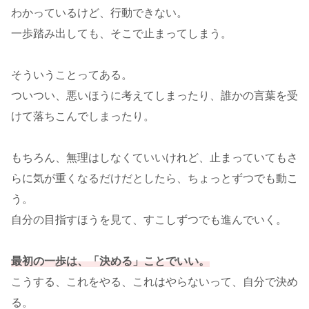
わかっているけど、行動できない。
一歩踏み出しても、そこで止まってしまう。
そういうことってある。
ついつい、悪いほうに考えてしまったり、誰かの言葉を受
けて落ちこんでしまったり。
もちろん、無理はしなくていいけれど、止まっていてもさ
らに気が重くなるだけだとしたら、ちょっとずつでも動こ
う。
自分の目指すほうを見て、すこしずつでも進んでいく。
最初の一歩は、「決める」ことでいい。
こうする、これをやる、これはやらないって、自分で決め
る。