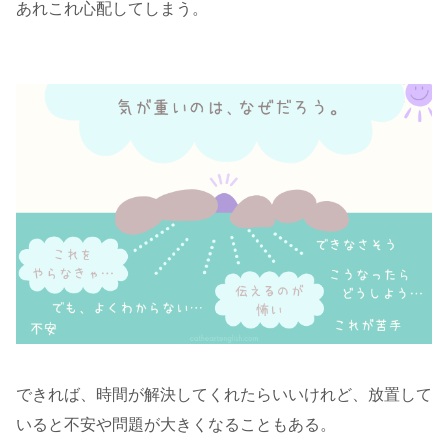
あれこれ心配してしまう。
できれば、時間が解決してくれたらいいけれど、放置して
いると不安や問題が大きくなることもある。