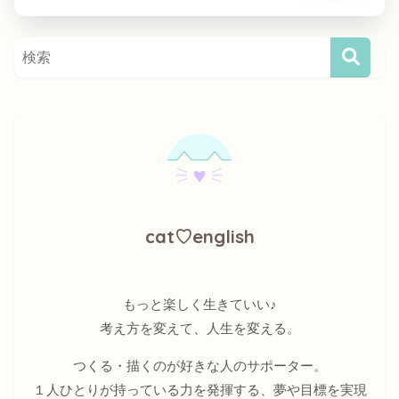
cat♡english
もっと楽しく生きていい♪
考え方を変えて、人生を変える。
つくる・描くのが好きな人のサポーター。
１人ひとりが持っている力を発揮する、夢や目標を実現