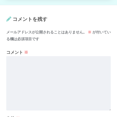
コメントを残す
メールアドレスが公開されることはありません。
※
が付いてい
る欄は必須項目です
コメント
※