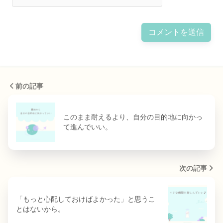
前の記事
このまま耐えるより、自分の目的地に向かっ
て進んでいい。
次の記事
「もっと心配しておけばよかった」と思うこ
とはないから。