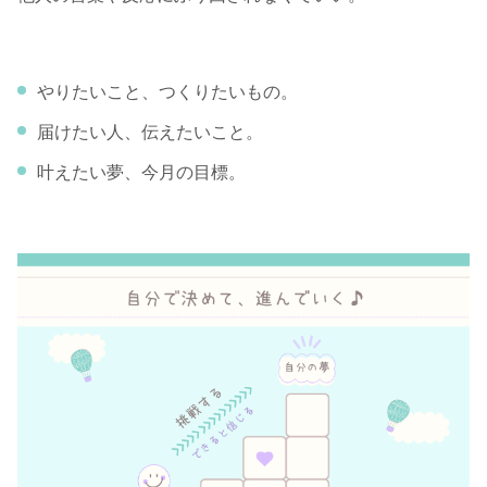
やりたいこと、つくりたいもの。
届けたい人、伝えたいこと。
叶えたい夢、今月の目標。