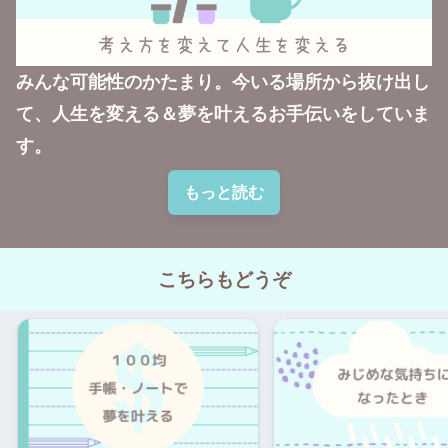
みんな可能性のかたまり。今いる場所から抜け出し
て、人生を変える＆夢を叶えるお手伝いをしていま
す。
もっと読む
こちらもどうぞ