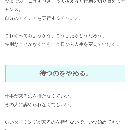
今までの「こうすべき」って考え方や行動を切り替えるチ
ャンス。
自分のアイデアを実行するチャンス。
これやってみようかな、こうしたらどうだろう。
特別なことがなくても、今日から人生を変えていける。
待つのをやめる。
仕事が来るのを待たなくていい。
その人に認められなくてもいい。
いいタイミングが来るのを待たないで、いつ始めてもい