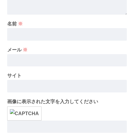
名前
※
メール
※
サイト
画像に表示された文字を入力してください