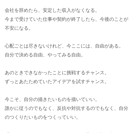
会社を辞めたら、安定した収入がなくなる。
今まで受けていた仕事や契約が終了したら、今後のことが
不安になる。
心配ごとは尽きないけれど、今ここには、自由がある。
自分で決める自由、やってみる自由。
あのときできなかったことに挑戦するチャンス。
ずっとあたためていたアイデアを試すチャンス。
今こそ、自分の描きたいものを描いていい。
誰かに従うのでもなく、反抗や対抗するのでもなく、自分
のつくりたいものをつくっていい。