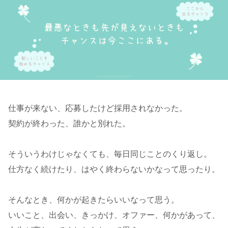
仕事が来ない、応募したけど採用されなかった。
契約が終わった、誰かと別れた。
そういうわけじゃなくても、毎日同じことのくり返し。
仕方なく続けたり、はやく終わらないかなって思ったり。
そんなとき、何かが起きたらいいなって思う。
いいこと、出会い、きっかけ、オファー、何かがあって、