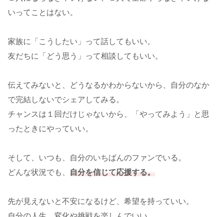
いってことはない。
家族に「こうしたい」って話してもいい。
友だちに「どう思う」って相談してもいい。
伝えてみないと、どうなるかわからないから、自分のなか
で完結しないでシェアしてみる。
チャンスは１回だけじゃないから、「やってみよう」と思
ったときにやっていい。
そして、いつも、自分のいちばんのファンでいる。
どんな状況でも、
自分を信じて応援する。
先が見えないと不安になるけど、希望を持っていい。
自分の人生、変化や挑戦を楽しんでいい。