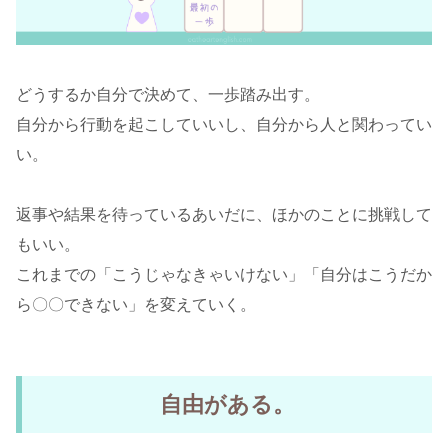
どうするか自分で決めて、一歩踏み出す。
自分から行動を起こしていいし、自分から人と関わってい
い。
返事や結果を待っているあいだに、ほかのことに挑戦して
もいい。
これまでの「こうじゃなきゃいけない」「自分はこうだか
ら〇〇できない」を変えていく。
自由がある。