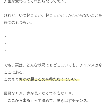
人生が変わってくれたらなって思う。
けれど、いつ起こるか、起こるかどうかわからないことを
待つのもつらい。
・
・
・
でも、実は、どんな状況でもどこにいても、チャンスは今
ここにある。
このまま
何かが起こるのを待たなくていい。
最悪なとき、先が見えなくて不安なとき。
「
ここから出る
」って決めて、動き出すチャンス。