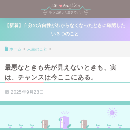
【新着】自分の方向性がわからなくなったときに確認した
い３つのこと
ホーム
人生のこと
最悪なときも先が見えないときも、実
は、チャンスは今ここにある。
2025年9月23日