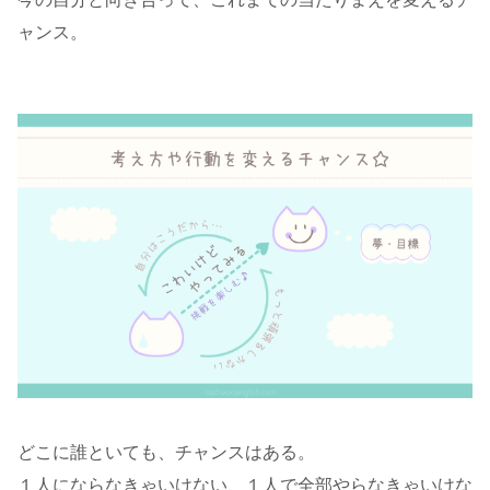
ャンス。
どこに誰といても、チャンスはある。
１人にならなきゃいけない、１人で全部やらなきゃいけな