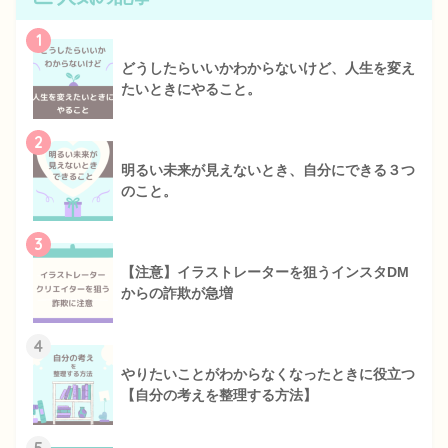
1
どうしたらいいかわからないけど、人生を変え
たいときにやること。
2
明るい未来が見えないとき、自分にできる３つ
のこと。
3
【注意】イラストレーターを狙うインスタDM
からの詐欺が急増
4
やりたいことがわからなくなったときに役立つ
【自分の考えを整理する方法】