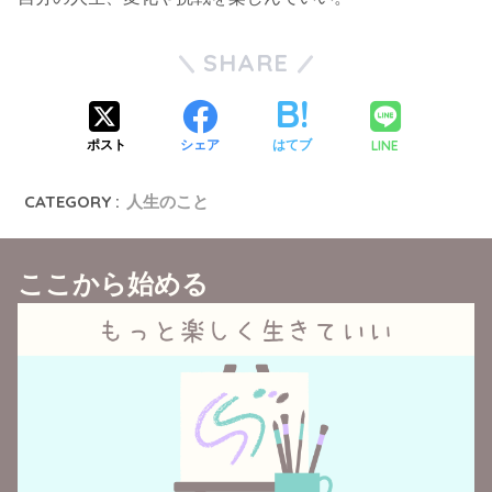
SHARE
LINE
ポスト
シェア
はてブ
CATEGORY :
人生のこと
ここから始める