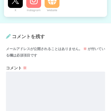
X
Instagram
Website
コメントを残す
メールアドレスが公開されることはありません。
※
が付いてい
る欄は必須項目です
コメント
※