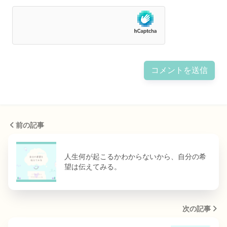
前の記事
人生何が起こるかわからないから、自分の希
望は伝えてみる。
次の記事