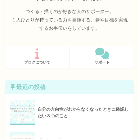
つくる・描くのが好きな人のサポーター。
１人ひとりが持っている力を発揮する、夢や目標を実現
するお手伝いをしています。
ブログについて
サポート
最近の投稿
自分の方向性がわからなくなったときに確認し
たい３つのこと