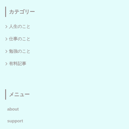
カテゴリー
人生のこと
仕事のこと
勉強のこと
有料記事
メニュー
about
support