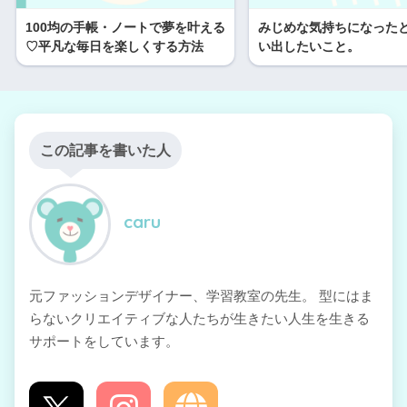
100均の手帳・ノートで夢を叶える
みじめな気持ちになった
♡平凡な毎日を楽しくする方法
い出したいこと。
この記事を書いた人
caru
元ファッションデザイナー、学習教室の先生。 型にはま
らないクリエイティブな人たちが生きたい人生を生きる
サポートをしています。