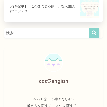
【有料記事】「このままじゃ嫌…」な人生脱
出プロジェクト
cat♡english
もっと楽しく生きていい♪
考え方を変えて、人生を変える。