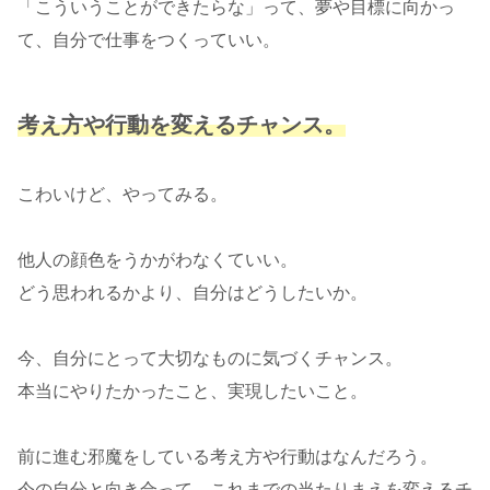
「こういうことができたらな」って、夢や目標に向かっ
て、自分で仕事をつくっていい。
考え方や行動を変えるチャンス。
こわいけど、やってみる。
他人の顔色をうかがわなくていい。
どう思われるかより、自分はどうしたいか。
今、自分にとって大切なものに気づくチャンス。
本当にやりたかったこと、実現したいこと。
前に進む邪魔をしている考え方や行動はなんだろう。
今の自分と向き合って、これまでの当たりまえを変えるチ