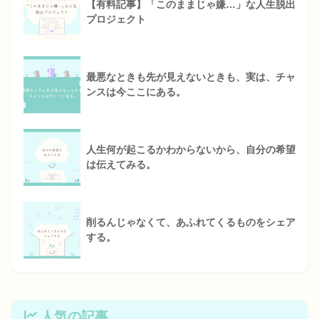
【有料記事】「このままじゃ嫌…」な人生脱出
プロジェクト
最悪なときも先が見えないときも、実は、チャ
ンスは今ここにある。
人生何が起こるかわからないから、自分の希望
は伝えてみる。
削るんじゃなくて、あふれてくるものをシェア
する。
人気の記事