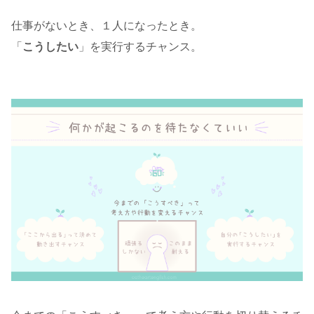
仕事がないとき、１人になったとき。
「
こうしたい
」を実行するチャンス。