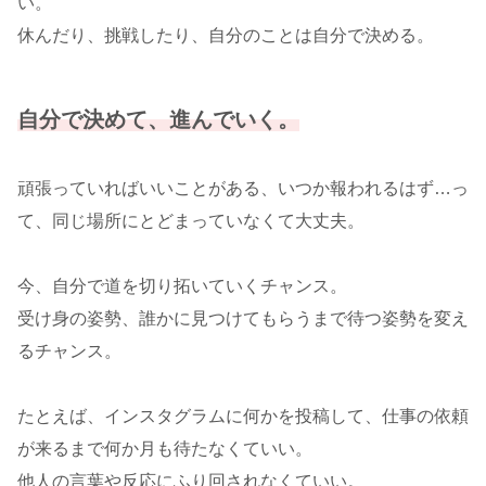
い。
休んだり、挑戦したり、自分のことは自分で決める。
自分で決めて、進んでいく。
頑張っていればいいことがある、いつか報われるはず…っ
て、同じ場所にとどまっていなくて大丈夫。
今、自分で道を切り拓いていくチャンス。
受け身の姿勢、誰かに見つけてもらうまで待つ姿勢を変え
るチャンス。
たとえば、インスタグラムに何かを投稿して、仕事の依頼
が来るまで何か月も待たなくていい。
他人の言葉や反応にふり回されなくていい。