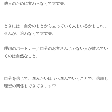
他人のために変わらなくて大丈夫。
ときには、自分のもとから去っていく人もいるかもしれま
せんが、追わなくて大丈夫。
理想のパートナー／自分のお客さんじゃない人が離れてい
くのは自然なこと。
自分を信じて、進みたいほうへ進んでいくことで、信頼も
理想の関係もできてきます♡