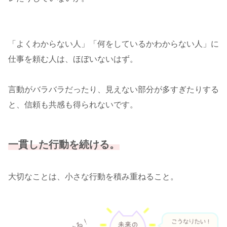
「よくわからない人」「何をしているかわからない人」に
仕事を頼む人は、ほぼいないはず。
言動がバラバラだったり、見えない部分が多すぎたりする
と、信頼も共感も得られないです。
一貫した行動を続ける。
大切なことは、小さな行動を積み重ねること。