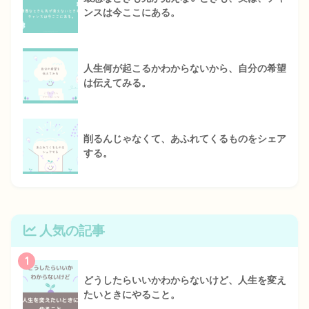
ンスは今ここにある。
人生何が起こるかわからないから、自分の希望
は伝えてみる。
削るんじゃなくて、あふれてくるものをシェア
する。
人気の記事
1
どうしたらいいかわからないけど、人生を変え
たいときにやること。