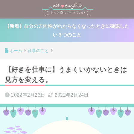
【新着】自分の方向性がわからなくなったときに確認した
い３つのこと
ホーム
仕事のこと
【好きを仕事に】うまくいかないときは
見方を変える。
2022年2月23日
2022年2月24日