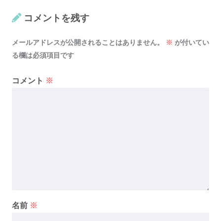
コメントを残す
メールアドレスが公開されることはありません。
※
が付いてい
る欄は必須項目です
コメント
※
名前
※