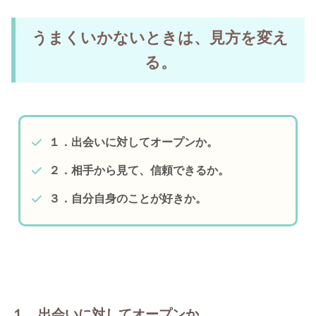
うまくいかないときは、見方を変え
る。
１．出会いに対してオープンか。
２．相手から見て、信頼できるか。
３．自分自身のことが好きか。
１．出会いに対してオープンか。