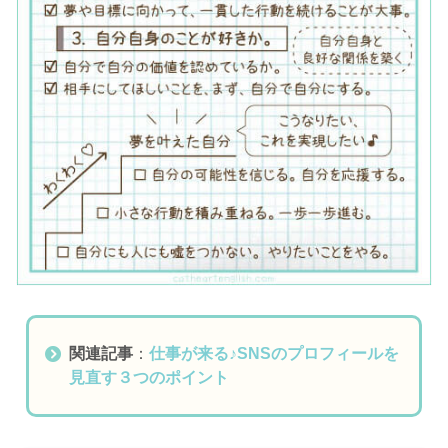
関連記事
：
仕事が来る♪SNSのプロフィールを
見直す３つのポイント