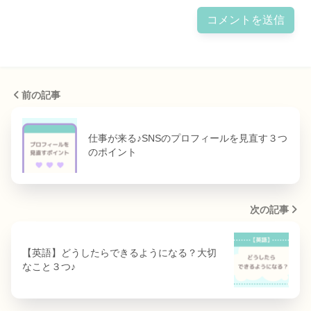
前の記事
仕事が来る♪SNSのプロフィールを見直す３つ
のポイント
次の記事
【英語】どうしたらできるようになる？大切
なこと３つ♪