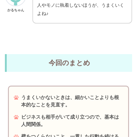
人やモノに執着しないほうが、うまくいく
かるちゃん
よね♪
今回のまとめ
うまくいかないときは、細かいことよりも根
本的なことを見直す。
ビジネスも相手がいて成り立つので、基本は
人間関係。
壁をつくらないこと、一貫した行動を続ける