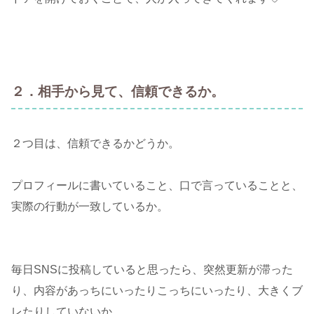
２．相手から見て、信頼できるか。
２つ目は、信頼できるかどうか。
プロフィールに書いていること、口で言っていることと、
実際の行動が一致しているか。
毎日SNSに投稿していると思ったら、突然更新が滞った
り、内容があっちにいったりこっちにいったり、大きくブ
レたりしていないか。