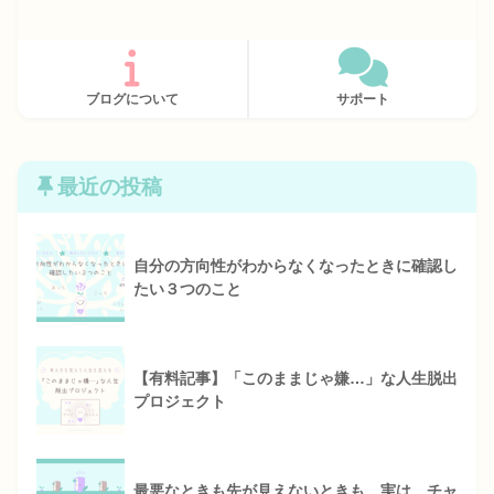
ブログについて
サポート
最近の投稿
自分の方向性がわからなくなったときに確認し
たい３つのこと
【有料記事】「このままじゃ嫌…」な人生脱出
プロジェクト
最悪なときも先が見えないときも、実は、チャ