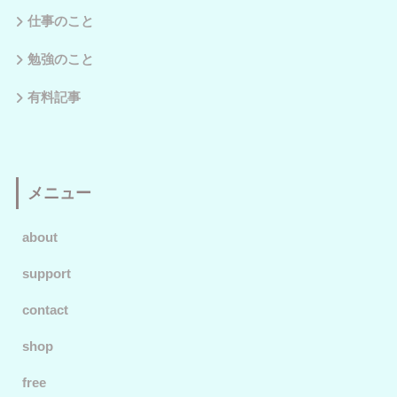
仕事のこと
勉強のこと
有料記事
メニュー
about
support
contact
shop
free