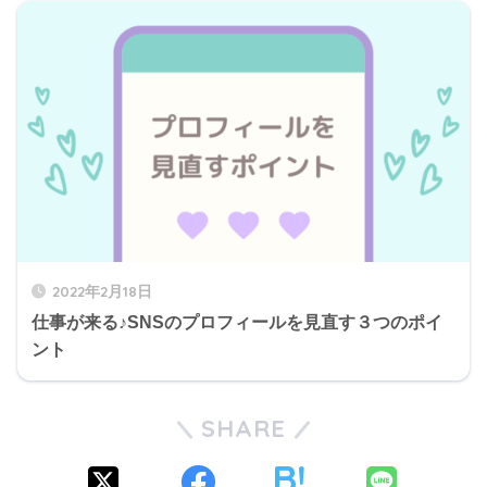
2022年2月18日
仕事が来る♪SNSのプロフィールを見直す３つのポイ
ント
SHARE