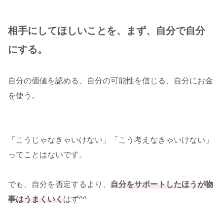
相手にしてほしいことを、まず、自分で自分
にする。
自分の価値を認める、自分の可能性を信じる、自分にお金
を使う。
「こうじゃなきゃいけない」「こう考えなきゃいけない」
ってことはないです。
でも、自分を否定するより、
自分をサポートしたほうが物
事はうまくいく
はず^^