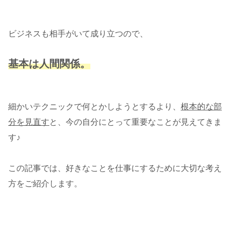
ビジネスも相手がいて成り立つので、
基本は人間関係。
細かいテクニックで何とかしようとするより、
根本的な部
分を見直す
と、今の自分にとって重要なことが見えてきま
す♪
この記事では、好きなことを仕事にするために大切な考え
方をご紹介します。