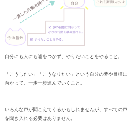
自分にも人にも嘘をつかず、やりたいことをやること。
「こうしたい」「こうなりたい」という自分の夢や目標に
向かって、一歩一歩進んでいくこと。
いろんな声が聞こえてくるかもしれませんが、すべての声
を聞き入れる必要はありません。