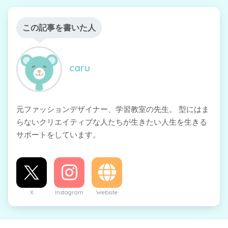
この記事を書いた人
caru
元ファッションデザイナー、学習教室の先生。 型にはま
らないクリエイティブな人たちが生きたい人生を生きる
サポートをしています。
X
Instagram
Website