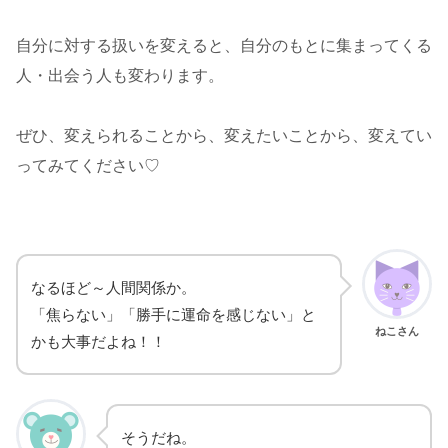
自分に対する扱いを変えると、自分のもとに集まってくる
人・出会う人も変わります。
ぜひ、変えられることから、変えたいことから、変えてい
ってみてください♡
なるほど～人間関係か。
「焦らない」「勝手に運命を感じない」と
ねこさん
かも大事だよね！！
そうだね。