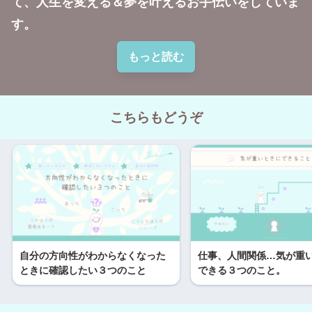
て、人生を変える＆夢を叶えるお手伝いをしていま
す。
もっと読む
こちらもどうぞ
自分の方向性がわからなくなった
仕事、人間関係…気が重
ときに確認したい３つのこと
できる３つのこと。