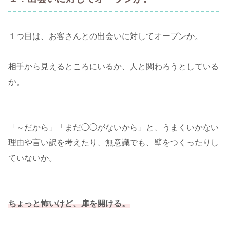
１つ目は、お客さんとの出会いに対してオープンか。
相手から見えるところにいるか、人と関わろうとしている
か。
「～だから」「まだ◯◯がないから」と、うまくいかない
理由や言い訳を考えたり、無意識でも、壁をつくったりし
ていないか。
ちょっと怖いけど、扉を開ける。