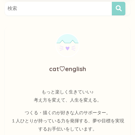
cat♡english
もっと楽しく生きていい♪
考え方を変えて、人生を変える。
つくる・描くのが好きな人のサポーター。
１人ひとりが持っている力を発揮する、夢や目標を実現
するお手伝いをしています。