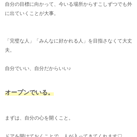
自分の目標に向かって、今いる場所からすこしずつでも外
に出ていくことが大事。
「完璧な人」「みんなに好かれる人」を目指さなくて大丈
夫。
自分でいい、自分だからいい♪
オープンでいる。
まずは、自分の心を開くこと。
ドアを開けておくことで、人が入ってきてくれます♡