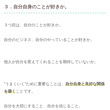
３．自分自身のことが好きか。
３つ目は、自分のことが好きか。
自分のビジネス、自分のやっていることが好きか。
他人が自分を変えてくれることを期待していないか。
“うまくいく”ために重要なことは、
自分自身と良好な関係
を築く
ことです。
自分を大切にすること、自分を信じること。