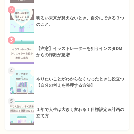
2
明るい未来が見えないとき、自分にできる３つ
のこと。
3
【注意】イラストレーターを狙うインスタDM
からの詐欺が急増
4
やりたいことがわからなくなったときに役立つ
【自分の考えを整理する方法】
5
１年で人生は大きく変わる！目標設定＆計画の
立て方