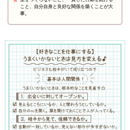
こと、自分自身と良好な関係を築くことが大
事。