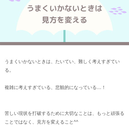
うまくいかないときは、たいてい、難しく考えすぎてい
る。
複雑に考えすぎている、悲観的になっている…！
苦しい現状を打破するために大切なことは、もっと頑張る
ことではなく、見方を変えること^^