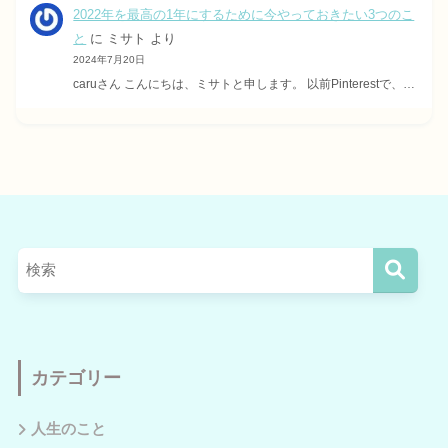
2022年を最高の1年にするために今やっておきたい3つのこ
と
に
ミサト
より
2024年7月20日
caruさん こんにちは、ミサトと申します。 以前Pinterestで、…
カテゴリー
人生のこと