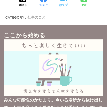
LINE
ポスト
シェア
はてブ
CATEGORY :
仕事のこと
ここから始める
みんな可能性のかたまり。今いる場所から抜け出し