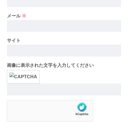
メール
※
サイト
画像に表示された文字を入力してください