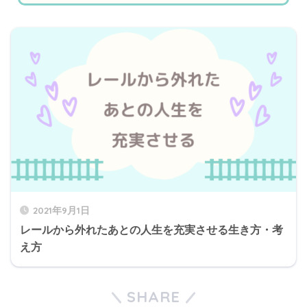
2021年9月1日
レールから外れたあとの人生を充実させる生き方・考
え方
SHARE