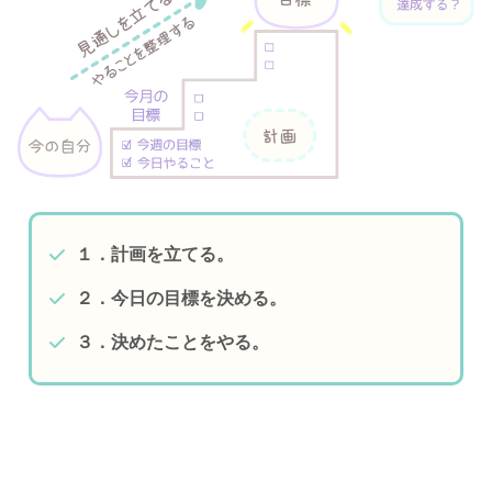
１．計画を立てる。
２．今日の目標を決める。
３．決めたことをやる。