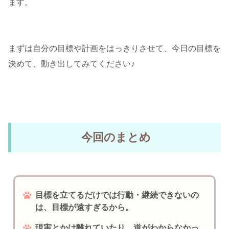
ます。
まずは自分の目標や計画をはっきりさせて、今日の目標を
決めて、動き出してみてください♪
今回のまとめ
目標を立てるだけでは行動・継続できないの
は、目標が遠すぎるから。
現実とかけ離れていたり、道がわからなかっ