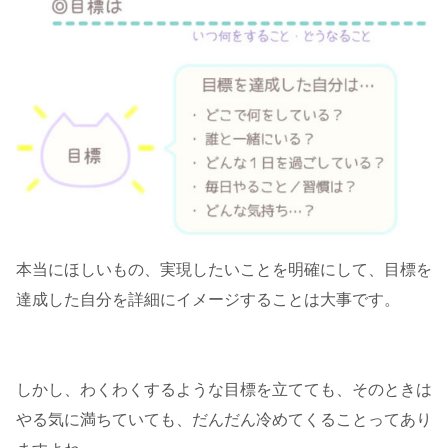
本当にほしいもの、実現したいことを明確にして、目標を
達成した自分を詳細にイメージすることは大事です。
しかし、わくわくするような目標を立てても、そのときは
やる気に満ちていても、だんだん冷めてくることってあり