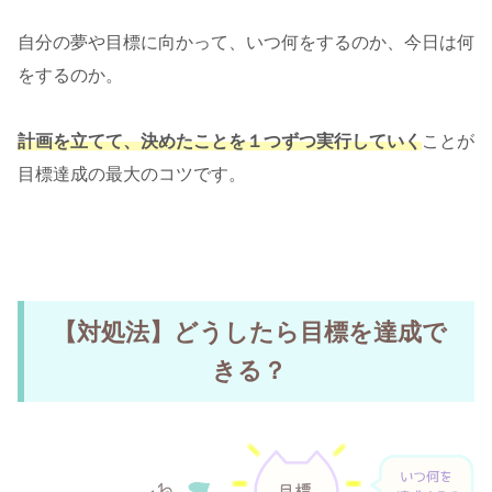
自分の夢や目標に向かって、いつ何をするのか、今日は何
をするのか。
計画を立てて、決めたことを１つずつ実行していく
ことが
目標達成の最大のコツです。
【対処法】どうしたら目標を達成で
きる？