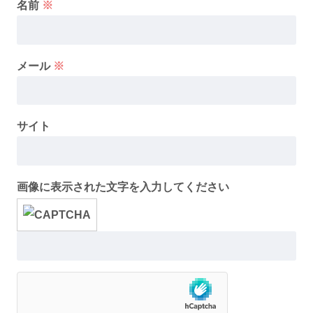
名前
※
メール
※
サイト
画像に表示された文字を入力してください