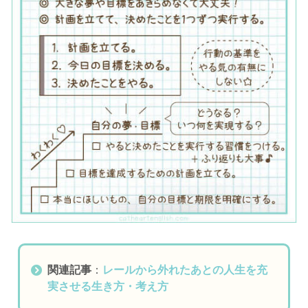
関連記事
：
レールから外れたあとの人生を充
実させる生き方・考え方