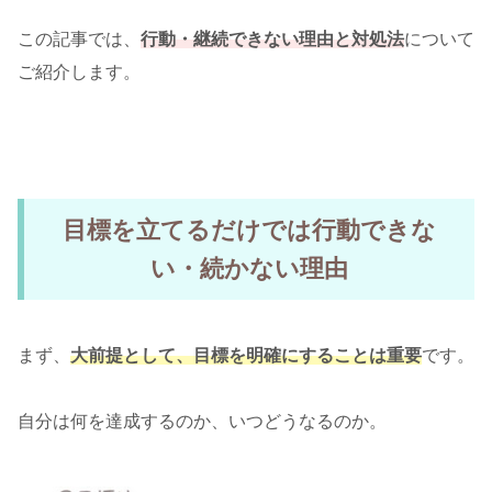
この記事では、
行動・継続できない理由と対処法
について
ご紹介します。
目標を立てるだけでは行動できな
い・続かない理由
まず、
大前提として、目標を明確にすることは重要
です。
自分は何を達成するのか、いつどうなるのか。