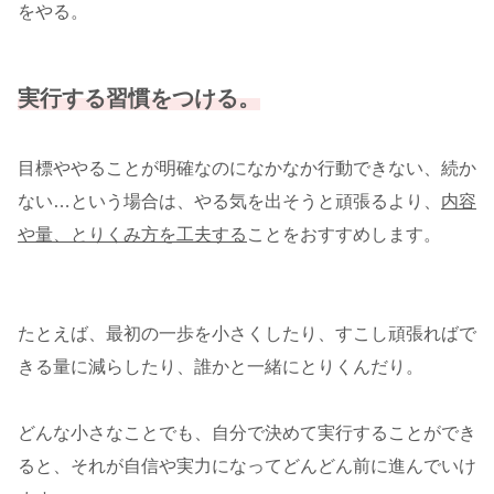
をやる。
実行する習慣をつける。
目標ややることが明確なのになかなか行動できない、続か
ない…という場合は、やる気を出そうと頑張るより、
内容
や量、とりくみ方を工夫する
ことをおすすめします。
たとえば、最初の一歩を小さくしたり、すこし頑張ればで
きる量に減らしたり、誰かと一緒にとりくんだり。
どんな小さなことでも、自分で決めて実行することができ
ると、それが自信や実力になってどんどん前に進んでいけ