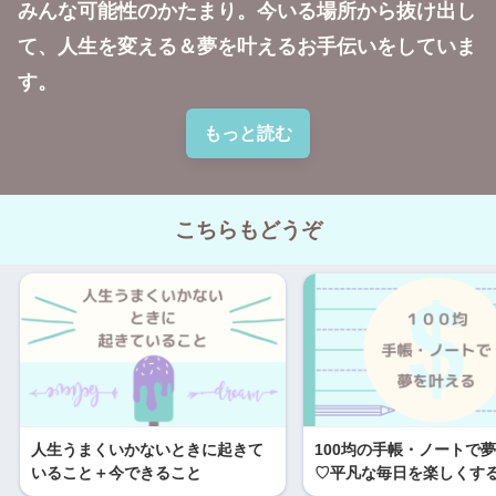
みんな可能性のかたまり。今いる場所から抜け出し
て、人生を変える＆夢を叶えるお手伝いをしていま
す。
もっと読む
こちらもどうぞ
人生うまくいかないときに起きて
100均の手帳・ノートで
いること＋今できること
♡平凡な毎日を楽しくす