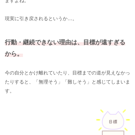
ますよね。
現実に引き戻されるというか…。
行動・継続できない理由は、目標が遠すぎる
から。
今の自分とかけ離れていたり、目標までの道が見えなかっ
たりすると、「無理そう」「難しそう」と感じてしまいま
す。