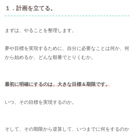
１．計画を立てる。
まずは、やることを整理します。
夢や目標を実現するために、自分に必要なことは何か、何
から始めるか、どんな順番でとりくむか。
最初に明確にするのは、大きな目標＆期限です。
いつ、その目標を実現するのか。
そして、その期限から逆算して、いつまでに何をするのか