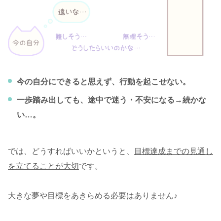
今の自分にできると思えず、行動を起こせない。
一歩踏み出しても、途中で迷う・不安になる→続かな
い…。
では、どうすればいいかというと、
目標達成までの見通し
を立てることが大切
です。
大きな夢や目標をあきらめる必要はありません♪