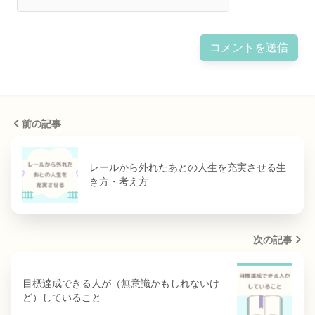
前の記事
レールから外れたあとの人生を充実させる生
き方・考え方
次の記事
目標達成できる人が（無意識かもしれないけ
ど）していること