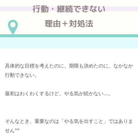
具体的な目標を考えたのに、期限も決めたのに、なかなか
行動できない。
最初はわくわくするけど、やる気が続かない…。
そんなとき、重要なのは「やる気を出すこと」ではありま
せん^^