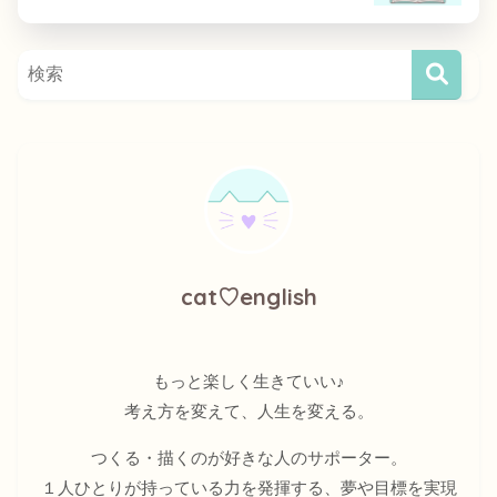
cat♡english
もっと楽しく生きていい♪
考え方を変えて、人生を変える。
つくる・描くのが好きな人のサポーター。
１人ひとりが持っている力を発揮する、夢や目標を実現