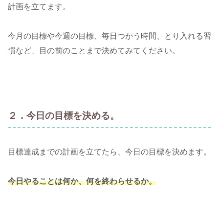
計画を立てます。
今月の目標や今週の目標、毎日つかう時間、とり入れる習
慣など、目の前のことまで決めてみてください。
２．今日の目標を決める。
目標達成までの計画を立てたら、今日の目標を決めます。
今日やることは何か、何を終わらせるか。