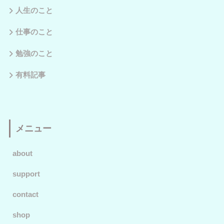
人生のこと
仕事のこと
勉強のこと
有料記事
メニュー
about
support
contact
shop