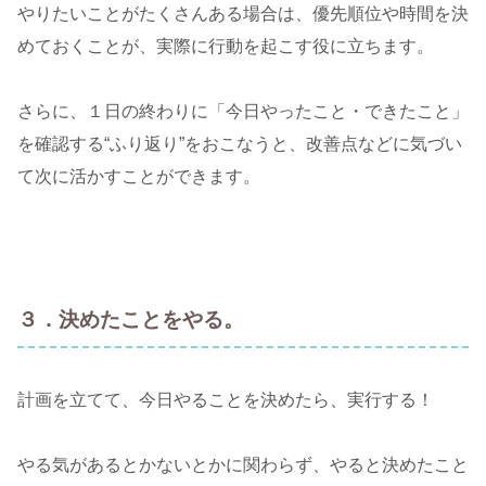
やりたいことがたくさんある場合は、優先順位や時間を決
めておくことが、実際に行動を起こす役に立ちます。
さらに、１日の終わりに「今日やったこと・できたこと」
を確認する“ふり返り”をおこなうと、改善点などに気づい
て次に活かすことができます。
３．決めたことをやる。
計画を立てて、今日やることを決めたら、実行する！
やる気があるとかないとかに関わらず、やると決めたこと