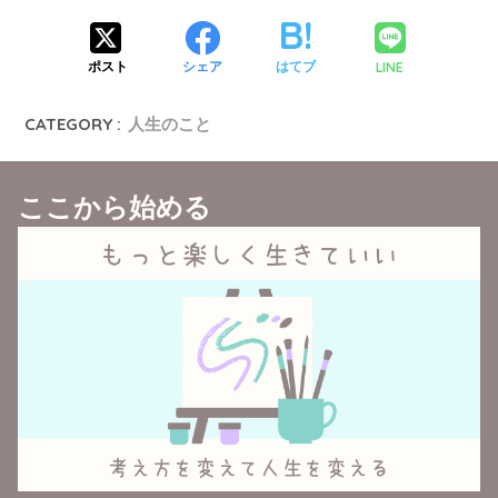
LINE
ポスト
シェア
はてブ
CATEGORY :
人生のこと
ここから始める