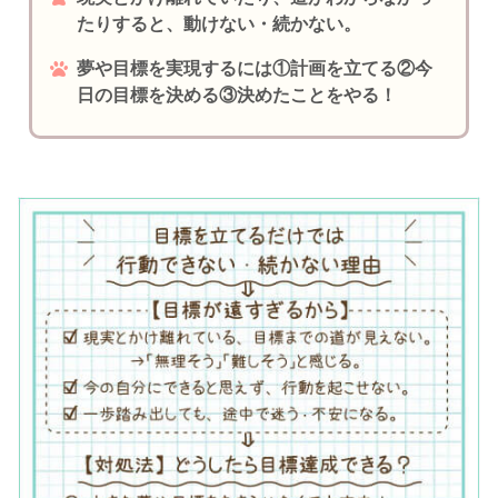
たりすると、動けない・続かない。
夢や目標を実現するには①計画を立てる②今
日の目標を決める③決めたことをやる！