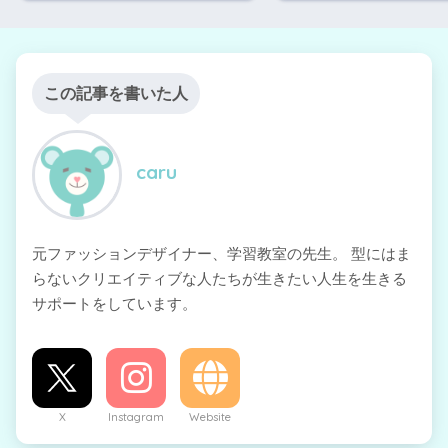
この記事を書いた人
caru
元ファッションデザイナー、学習教室の先生。 型にはま
らないクリエイティブな人たちが生きたい人生を生きる
サポートをしています。
X
Instagram
Website