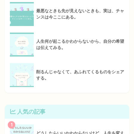
最悪なときも先が見えないときも、実は、チャ
ンスは今ここにある。
人生何が起こるかわからないから、自分の希望
は伝えてみる。
削るんじゃなくて、あふれてくるものをシェア
する。
人気の記事
1
どうしたらいいかわからないけど、人生を変え