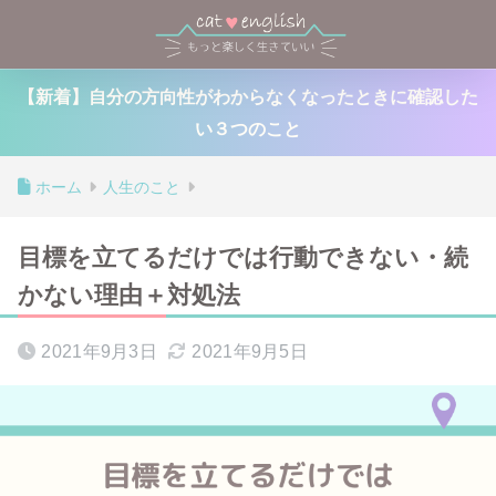
【新着】自分の方向性がわからなくなったときに確認した
い３つのこと
ホーム
人生のこと
目標を立てるだけでは行動できない・続
かない理由＋対処法
2021年9月3日
2021年9月5日