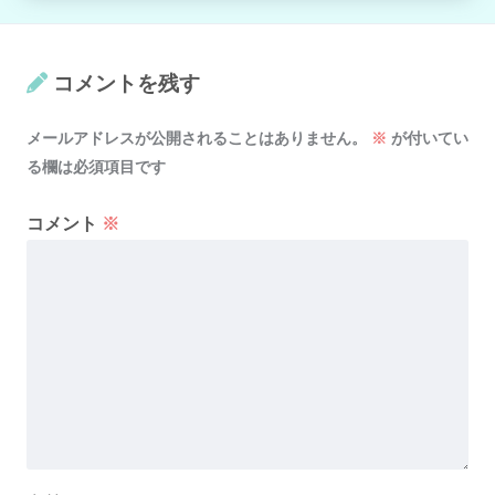
コメントを残す
メールアドレスが公開されることはありません。
※
が付いてい
る欄は必須項目です
コメント
※