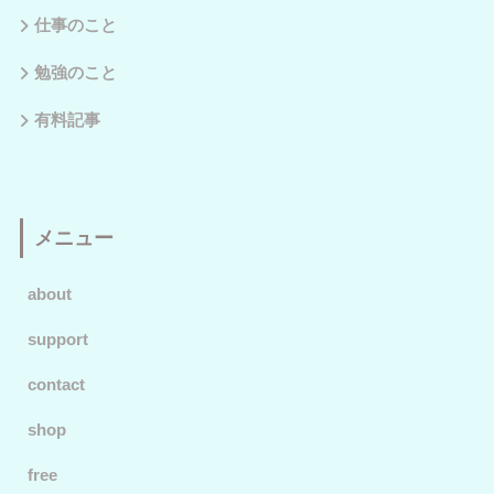
仕事のこと
勉強のこと
有料記事
メニュー
about
support
contact
shop
free