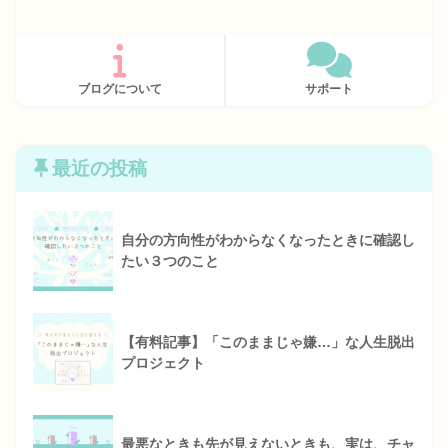
ブログについて
サポート
最近の投稿
自分の方向性がわからなくなったときに確認し
たい３つのこと
【有料記事】「このままじゃ嫌…」な人生脱出
プロジェクト
最悪なときも先が見えないときも、実は、チャ