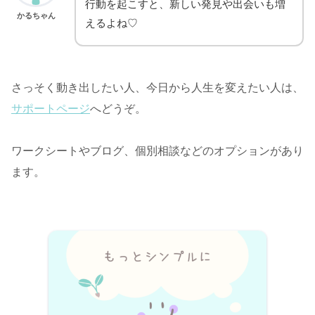
行動を起こすと、新しい発見や出会いも増
かるちゃん
えるよね♡
さっそく動き出したい人、今日から人生を変えたい人は、
サポートページ
へどうぞ。
ワークシートやブログ、個別相談などのオプションがあり
ます。