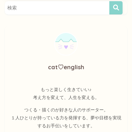
cat♡english
もっと楽しく生きていい♪
考え方を変えて、人生を変える。
つくる・描くのが好きな人のサポーター。
１人ひとりが持っている力を発揮する、夢や目標を実現
するお手伝いをしています。