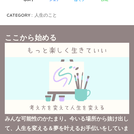
CATEGORY :
人生のこと
ここから始める
みんな可能性のかたまり。今いる場所から抜け出し
て、人生を変える＆夢を叶えるお手伝いをしていま