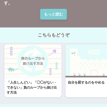
す。
もっと読む
こちらもどうぞ
「人生しんどい」「◯◯がない・
自分を罰するのをやめる
できない」負のループから抜け出
す方法