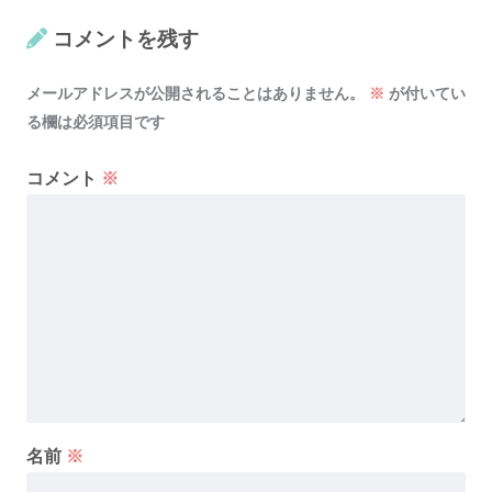
コメントを残す
メールアドレスが公開されることはありません。
※
が付いてい
る欄は必須項目です
コメント
※
名前
※