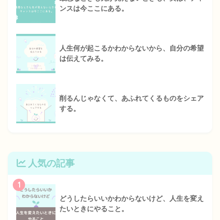
ンスは今ここにある。
人生何が起こるかわからないから、自分の希望
は伝えてみる。
削るんじゃなくて、あふれてくるものをシェア
する。
人気の記事
1
どうしたらいいかわからないけど、人生を変え
たいときにやること。