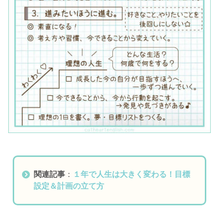
関連記事
：
１年で人生は大きく変わる！目標
設定＆計画の立て方