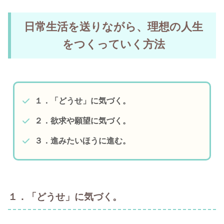
日常生活を送りながら、理想の人生
をつくっていく方法
１．「どうせ」に気づく。
２．欲求や願望に気づく。
３．進みたいほうに進む。
１．「どうせ」に気づく。