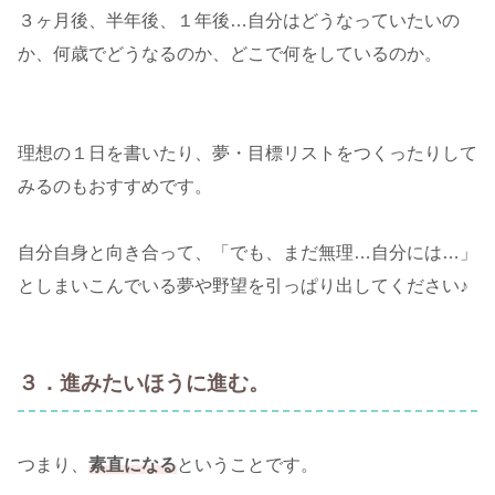
３ヶ月後、半年後、１年後…自分はどうなっていたいの
か、何歳でどうなるのか、どこで何をしているのか。
理想の１日を書いたり、夢・目標リストをつくったりして
みるのもおすすめです。
自分自身と向き合って、「でも、まだ無理…自分には…」
としまいこんでいる夢や野望を引っぱり出してください♪
３．進みたいほうに進む。
つまり、
素直になる
ということです。