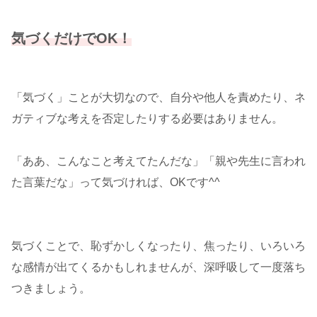
気づくだけでOK！
「気づく」ことが大切なので、自分や他人を責めたり、ネ
ガティブな考えを否定したりする必要はありません。
「ああ、こんなこと考えてたんだな」「親や先生に言われ
た言葉だな」って気づければ、OKです^^
気づくことで、恥ずかしくなったり、焦ったり、いろいろ
な感情が出てくるかもしれませんが、深呼吸して一度落ち
つきましょう。