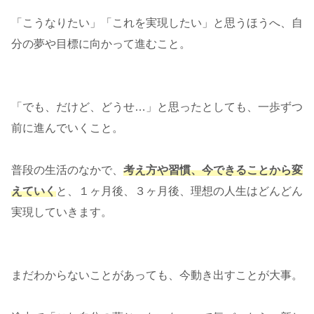
「こうなりたい」「これを実現したい」と思うほうへ、自
分の夢や目標に向かって進むこと。
「でも、だけど、どうせ…」と思ったとしても、一歩ずつ
前に進んでいくこと。
普段の生活のなかで、
考え方や習慣、今できることから変
えていく
と、１ヶ月後、３ヶ月後、理想の人生はどんどん
実現していきます。
まだわからないことがあっても、今動き出すことが大事。