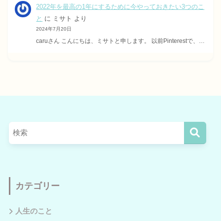
2022年を最高の1年にするために今やっておきたい3つのこ
と
に
ミサト
より
2024年7月20日
caruさん こんにちは、ミサトと申します。 以前Pinterestで、…
カテゴリー
人生のこと