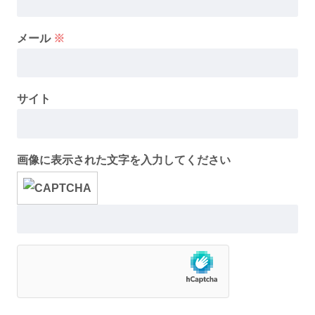
メール
※
サイト
画像に表示された文字を入力してください