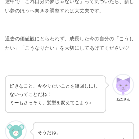
途中で「これ自分の夢じゃないな」って気づいたら、新し
い夢のほうへ向きを調整すれば大丈夫です。
過去の価値観にとらわれず、成長した今の自分の「こうし
たい」「こうなりたい」を大切にしてあげてください♡
好きなこと、今やりたいことを後回しにし
ないってことだね！
ねこさん
ミーもさっそく、髪型を変えてこよう♪
そうだね。