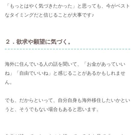
「もっとはやく気づきたかった」と思っても、今がベスト
なタイミングだと信じることが大事です♪
２．欲求や願望に気づく。
海外に住んでいる人の話を聞いて、「お金があっていい
ね」「自由でいいね」と感じることがあるかもしれませ
ん。
でも、だからといって、自分自身も海外移住したいかとい
うと、そうでもない場合もあると思います。