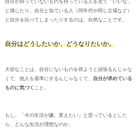
自分が持っていないものを持っている人を見て「いいな」
と感じたり、自分と似ている人（同年代や同じ立場など）
と自分を比べてしまったりするのは、自然なことです。
自分はどうしたいか、どうなりたいか。
大切なことは、自分にないものを得ようと頑張るんじゃな
くて、他人を基準にするんじゃなくて、
自分が求めている
ものに気づく
こと。
もし、「今の生活が嫌、変えたい」と思っているとした
ら、どんな生活が理想なのか。