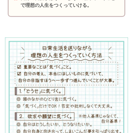
で理想の人生をつくっていける。