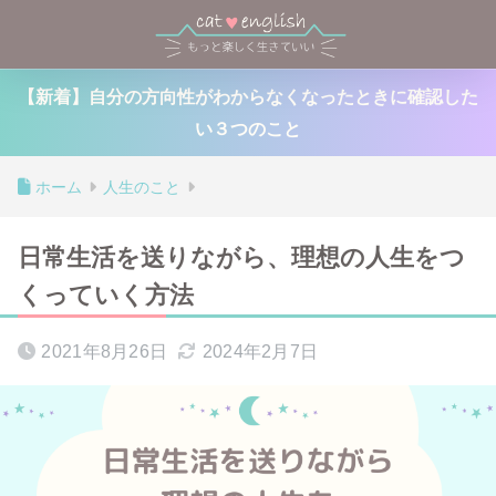
【新着】自分の方向性がわからなくなったときに確認した
い３つのこと
ホーム
人生のこと
日常生活を送りながら、理想の人生をつ
くっていく方法
2021年8月26日
2024年2月7日