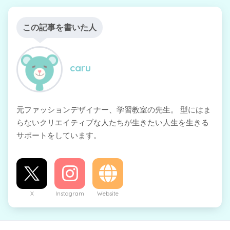
この記事を書いた人
caru
元ファッションデザイナー、学習教室の先生。 型にはま
らないクリエイティブな人たちが生きたい人生を生きる
サポートをしています。
X
Instagram
Website