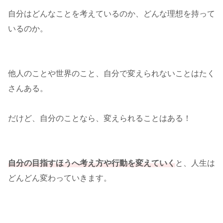
自分はどんなことを考えているのか、どんな理想を持って
いるのか。
他人のことや世界のこと、自分で変えられないことはたく
さんある。
だけど、自分のことなら、変えられることはある！
自分の目指すほうへ考え方や行動を変えていく
と、人生は
どんどん変わっていきます。