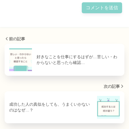
前の記事
好きなことを仕事にするはずが…苦しい・わ
からないと思ったら確認…
次の記事
成功した人の真似をしても、うまくいかない
のはなぜ…？