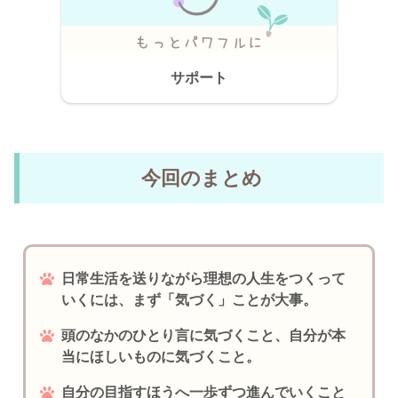
サポート
今回のまとめ
日常生活を送りながら理想の人生をつくって
いくには、まず「気づく」ことが大事。
頭のなかのひとり言に気づくこと、自分が本
当にほしいものに気づくこと。
自分の目指すほうへ一歩ずつ進んでいくこと