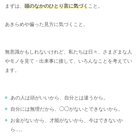
まずは、
頭のなかのひとり言に気づく
こと。
あきらめや偏った見方に気づくこと。
無意識かもしれないけれど、私たちは日々、さまざまな人
やモノを見て・出来事に接して、いろんなことを考えてい
ます。
あの人は頭がいいから、自分とは違うから。
自分には無理だから、◯◯がないとできないから。
お金がないから、才能がないから、今はできないか
ら…。