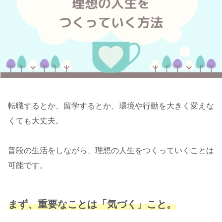
転職するとか、留学するとか、環境や行動を大きく変えな
くても大丈夫。
普段の生活をしながら、理想の人生をつくっていくことは
可能です。
まず、重要なことは「気づく」こと。