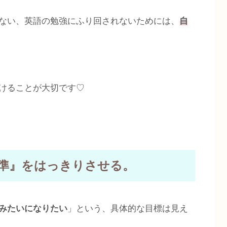
ない、英語の勉強にふり回されないためには、
自
けることが大切です♡
準』をはっきりさせる。
みたいになりたい
」という、具体的な目標は見え