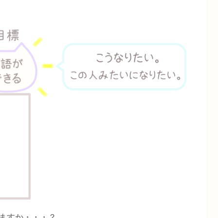
ますか・・・？