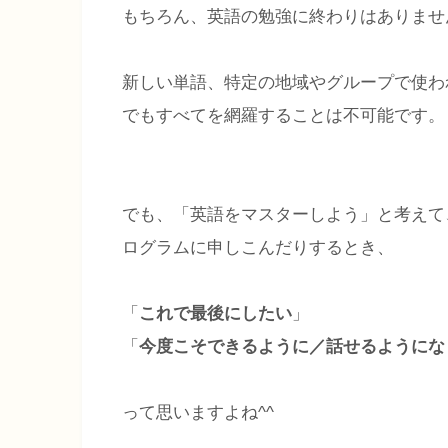
もちろん、英語の勉強に終わりはありませ
新しい単語、特定の地域やグループで使わ
でもすべてを網羅することは不可能です。
でも、「英語をマスターしよう」と考えて
ログラムに申しこんだりするとき、
「
これで最後にしたい
」
「
今度こそできるように／話せるようにな
って思いますよね^^