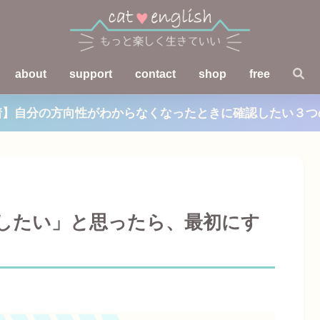
about
support
contact
shop
free
着】自分の方向性がわからなくなったときに確認したい３つ
したい」と思ったら、最初にす