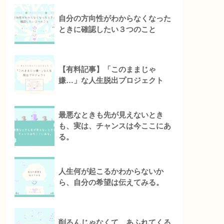
自分の方向性がわからなくなった
ときに確認したい３つのこと
【有料記事】「このままじゃ
嫌…」な人生脱出プロジェクト
最悪なときも先が見えないとき
も、実は、チャンスは今ここにあ
る。
人生何が起こるかわからないか
ら、自分の希望は伝えてみる。
削るんじゃなくて、あふれてくる