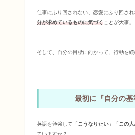
仕事にふり回されない、恋愛にふり回され
分が求めているものに気づく
ことが大事。
そして、自分の目標に向かって、行動を続
最初に『自分の基
英語を勉強して「
こうなりたい
」「
この人
ていますか？