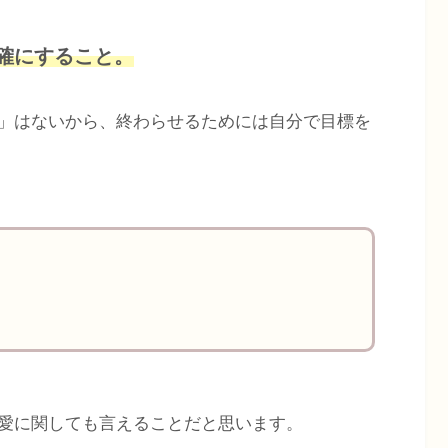
確にすること。
」はないから、終わらせるためには自分で目標を
愛に関しても言えることだと思います。