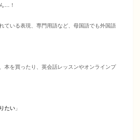
ん…！
れている表現、専門用語など、母国語でも外国語
、本を買ったり、英会話レッスンやオンラインプ
りたい
」