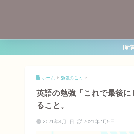
【新
ホーム
勉強のこと
英語の勉強「これで最後に
ること。
2021年4月1日
2021年7月9日