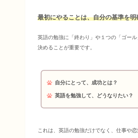
最初にやることは、自分の基準を明
英語の勉強に「終わり」や１つの「ゴール
決めることが重要です。
自分にとって、成功とは？
英語を勉強して、どうなりたい？
これは、英語の勉強だけでなく、仕事や恋