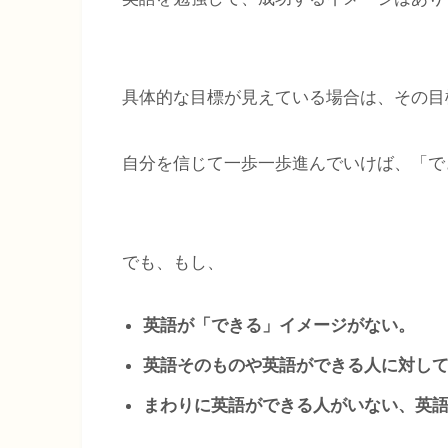
具体的な目標が見えている場合は、その目
自分を信じて一歩一歩進んでいけば、「で
でも、もし、
英語が「できる」イメージがない。
英語そのものや英語ができる人に対し
まわりに英語ができる人がいない、英