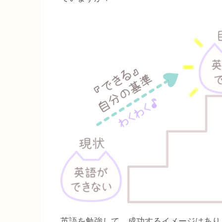
英語を勉強して、成功するイメージはあり