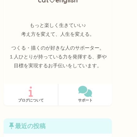
もっと楽しく生きていい♪
考え方を変えて、人生を変える。
つくる・描くのが好きな人のサポーター。
１人ひとりが持っている力を発揮する、夢や
目標を実現するお手伝いをしています。
ブログについて
サポート
最近の投稿