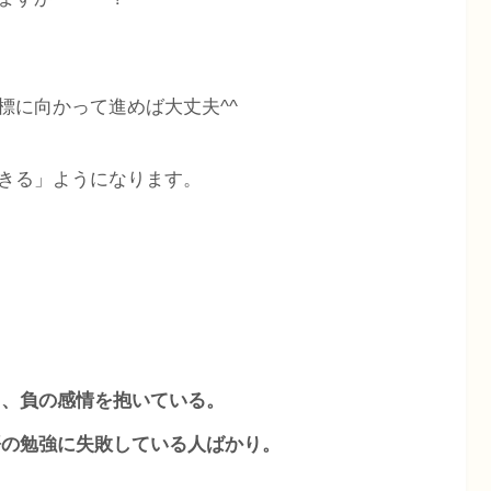
標に向かって進めば大丈夫^^
きる」ようになります。
て、負の感情を抱いている。
語の勉強に失敗している人ばかり。