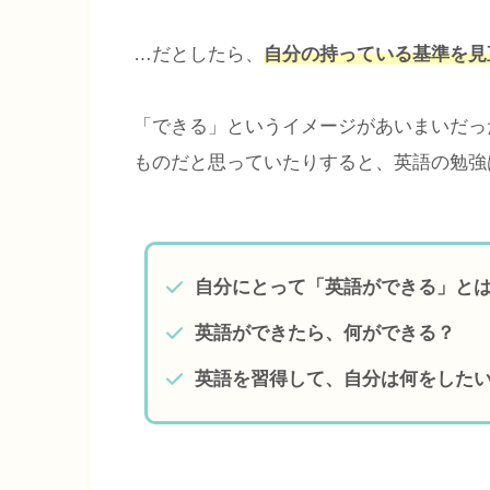
…だとしたら、
自分の持っている基準を見
「できる」というイメージがあいまいだっ
ものだと思っていたりすると、英語の勉強
自分にとって「英語ができる」と
英語ができたら、何ができる？
英語を習得して、自分は何をした