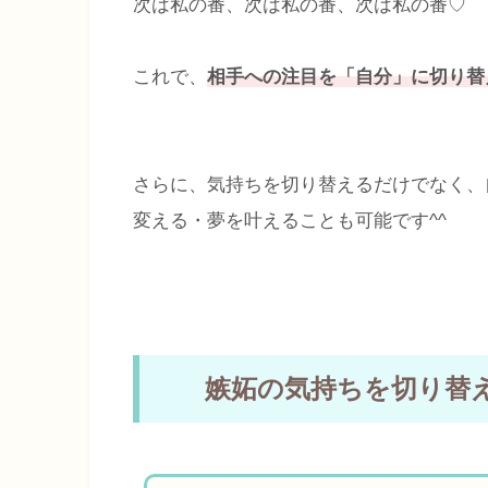
次は私の番、次は私の番、次は私の番♡
これで、
相手への注目を「自分」に切り替
さらに、気持ちを切り替えるだけでなく、
変える・夢を叶えることも可能です^^
嫉妬の気持ちを切り替