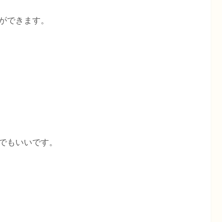
ができます。
でもいいです。