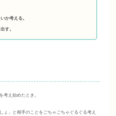
たいか考える。
き出す。
。
を考え始めたとき。
しょ」と相手のことをごちゃごちゃぐるぐる考え