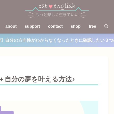
about
support
contact
shop
free
着】自分の方向性がわからなくなったときに確認したい３つ
＋自分の夢を叶える方法♪