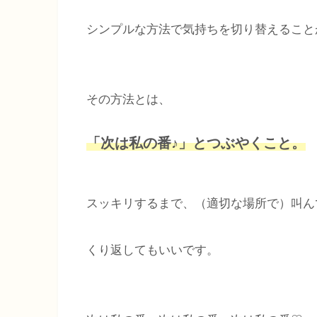
シンプルな方法で気持ちを切り替えること
その方法とは、
「次は私の番♪」とつぶやくこと。
スッキリするまで、（適切な場所で）叫ん
くり返してもいいです。