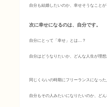
自分も結婚したいのか、幸せそうなことが
次に幸せになるのは、自分です。
自分にとって「幸せ」とは…？
自分はどうなりたいか、どんな人生が理想
同じくらいの時期にフリーランスになった
自分もその人みたいになりたいのか、どん