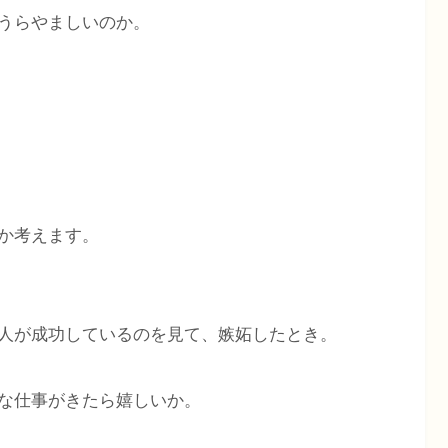
うらやましいのか。
か考えます。
人が成功しているのを見て、嫉妬したとき。
な仕事がきたら嬉しいか。