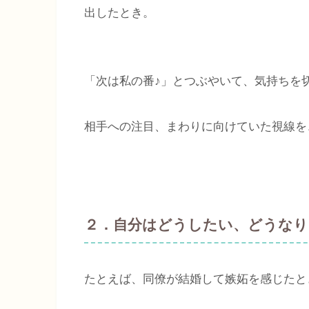
出したとき。
「次は私の番♪」とつぶやいて、気持ちを
相手への注目、まわりに向けていた視線を
２．自分はどうしたい、どうなり
たとえば、同僚が結婚して嫉妬を感じたと