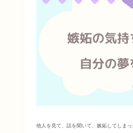
他人を見て、話を聞いて、嫉妬してしまっ