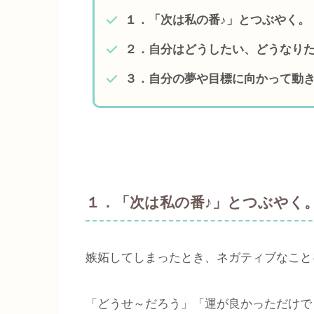
１．「次は私の番♪」とつぶやく。
２．自分はどうしたい、どうなり
３．自分の夢や目標に向かって動
１．「次は私の番♪」とつぶやく
嫉妬してしまったとき、ネガティブなこと
「どうせ～だろう」「運が良かっただけで