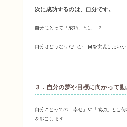
次に成功するのは、自分です。
自分にとって「成功」とは…？
自分はどうなりたいか、何を実現したいか
３．自分の夢や目標に向かって動
自分にとっての「幸せ」や「成功」とは何
を起こします。