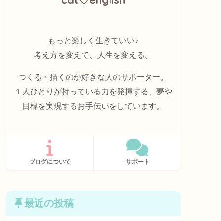
もっと楽しく生きていい♪
考え方を変えて、人生を変える。
つくる・描くのが好きな人のサポーター。
１人ひとりが持っている力を発揮する、夢や
目標を実現するお手伝いをしています。
ブログについて
サポート
最近の投稿