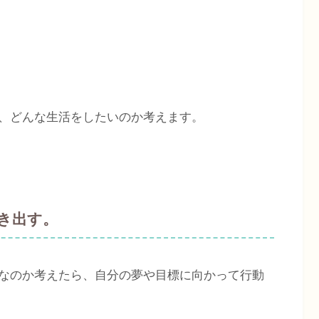
、どんな生活をしたいのか考えます。
き出す。
なのか考えたら、自分の夢や目標に向かって行動