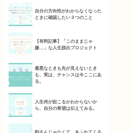
自分の方向性がわからなくなった
ときに確認したい３つのこと
【有料記事】「このままじゃ
嫌…」な人生脱出プロジェクト
最悪なときも先が見えないとき
も、実は、チャンスは今ここにあ
る。
人生何が起こるかわからないか
ら、自分の希望は伝えてみる。
削るんじゃなくて、あふれてくる