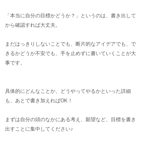
「本当に自分の目標かどうか？」というのは、書き出して
から確認すれば大丈夫。
まだはっきりしないことでも、断片的なアイデアでも、で
きるかどうか不安でも、手を止めずに書いていくことが大
事です。
具体的にどんなことか、どうやってやるかといった詳細
も、あとで書き加えればOK！
まずは自分の頭のなかにある考え、願望など、目標を書き
出すことに集中してください♪