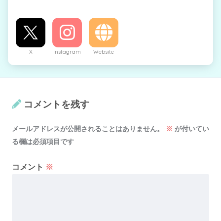
X
Instagram
Website
コメントを残す
メールアドレスが公開されることはありません。
※
が付いてい
る欄は必須項目です
コメント
※