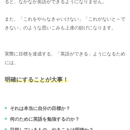
ると、なかなか英語ができるようになりません。
また、「これをやらなきゃいけない」「これがないと～で
きない」のような思いこみも上達の妨げになります。
実際に目標を達成する、「英語ができる」ようになるため
には、
明確にすることが大事！
それは本当に自分の目標か？
何のために英語を勉強するのか？
目指しているもの、やることは明確か？