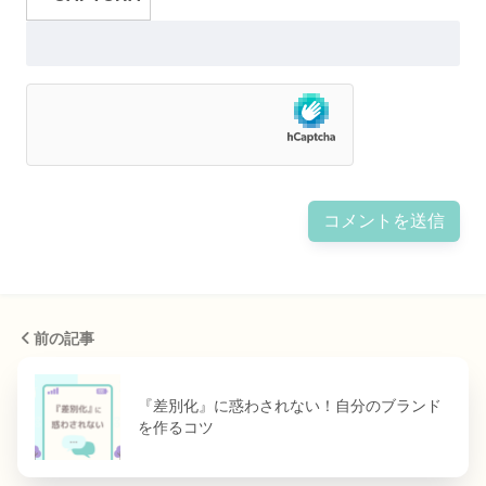
前の記事
『差別化』に惑わされない！自分のブランド
を作るコツ