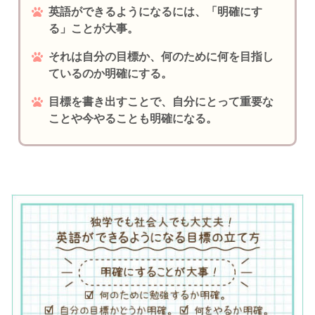
英語ができるようになるには、「明確にす
る」ことが大事。
それは自分の目標か、何のために何を目指し
ているのか明確にする。
目標を書き出すことで、自分にとって重要な
ことや今やることも明確になる。