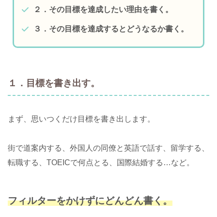
２．その目標を達成したい理由を書く。
３．その目標を達成するとどうなるか書く。
１．目標を書き出す。
まず、思いつくだけ目標を書き出します。
街で道案内する、外国人の同僚と英語で話す、留学する、
転職する、TOEICで何点とる、国際結婚する…など。
フィルターをかけずにどんどん書く。