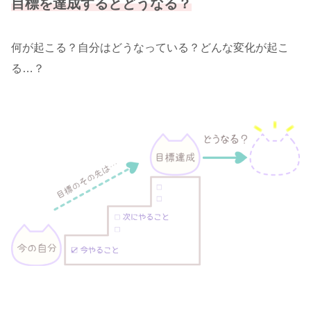
目標を達成するとどうなる？
何が起こる？自分はどうなっている？どんな変化が起こ
る…？