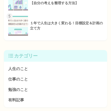
【自分の考えを整理する方法】
5
１年で人生は大きく変わる！目標設定＆計画の
立て方
カテゴリー
人生のこと
仕事のこと
勉強のこと
有料記事