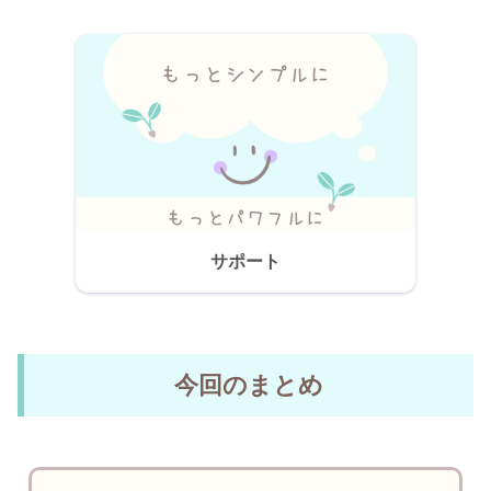
サポート
今回のまとめ