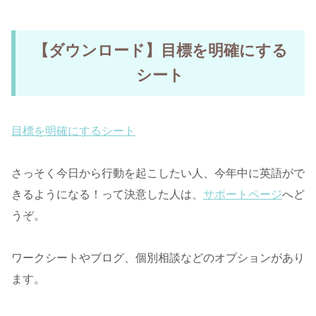
【ダウンロード】目標を明確にする
シート
目標を明確にするシート
さっそく今日から行動を起こしたい人、今年中に英語がで
きるようになる！って決意した人は、
サポートページ
へど
うぞ。
ワークシートやブログ、個別相談などのオプションがあり
ます。