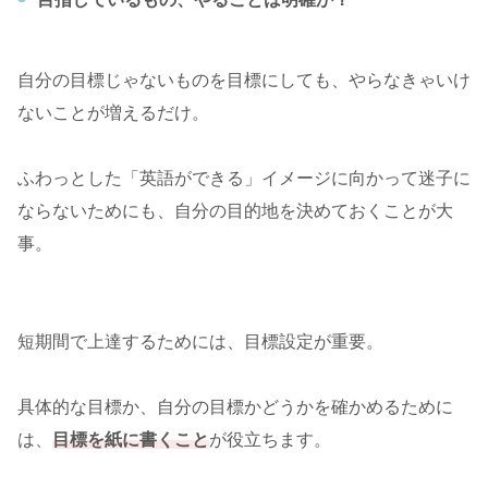
自分の目標じゃないものを目標にしても、やらなきゃいけ
ないことが増えるだけ。
ふわっとした「英語ができる」イメージに向かって迷子に
ならないためにも、自分の目的地を決めておくことが大
事。
短期間で上達するためには、目標設定が重要。
具体的な目標か、自分の目標かどうかを確かめるために
は、
目標を紙に書くこと
が役立ちます。