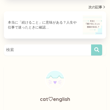
次の記事
本当に「続けること」に意味がある？人生や
仕事で迷ったときに確認…
cat♡english