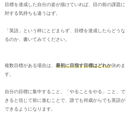
目標を達成した自分の姿が描けていれば、目の前の課題に
対する気持ちも違うはず。
「英語」という枠にとどまらず、目標を達成したらどうな
るのか、書いてみてください。
複数目標がある場合は、
最初に目指す目標はどれか
決めま
す。
自分の目標に集中すること、「やることをやる」こと、で
きると信じて前に進むことで、誰でも何歳からでも英語が
できるようになります。