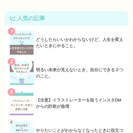
人気の記事
1
どうしたらいいかわからないけど、人生を変え
たいときにやること。
2
明るい未来が見えないとき、自分にできる３つ
のこと。
3
【注意】イラストレーターを狙うインスタDM
からの詐欺が急増
4
やりたいことがわからなくなったときに役立つ