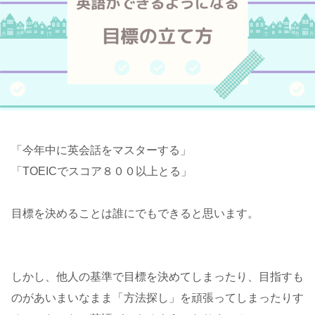
「今年中に英会話をマスターする」
「TOEICでスコア８００以上とる」
目標を決めることは誰にでもできると思います。
しかし、他人の基準で目標を決めてしまったり、目指すも
のがあいまいなまま「方法探し」を頑張ってしまったりす