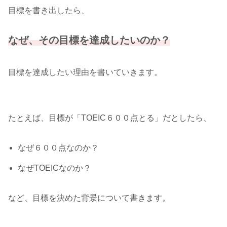
目標を書き出したら、
なぜ、その目標を達成したいのか？
目標を達成したい理由を書いていきます。
たとえば、目標が「TOEIC６００点とる」だとしたら、
なぜ６００点なのか？
なぜTOEICなのか？
など、目標を決めた背景について書きます。