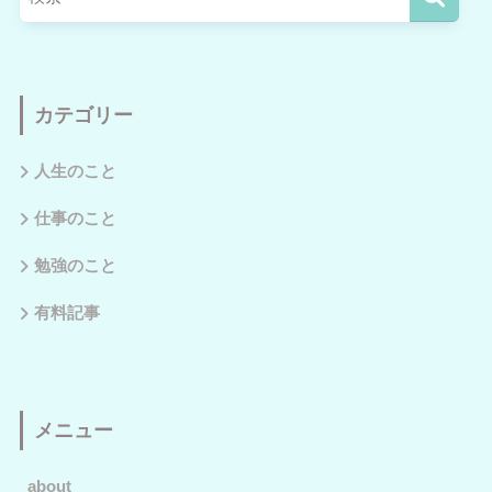
カテゴリー
人生のこと
仕事のこと
勉強のこと
有料記事
メニュー
about