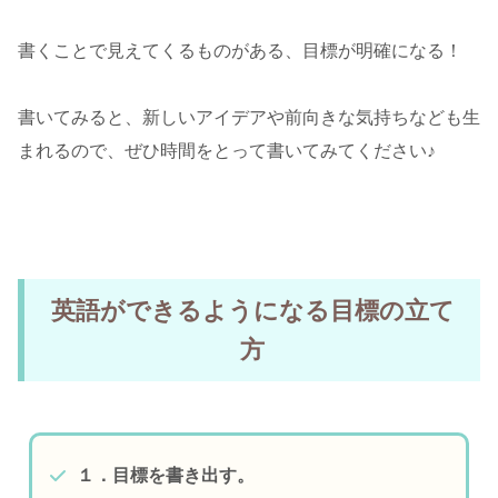
書くことで見えてくるものがある、目標が明確になる！
書いてみると、新しいアイデアや前向きな気持ちなども生
まれるので、ぜひ時間をとって書いてみてください♪
英語ができるようになる目標の立て
方
１．目標を書き出す。