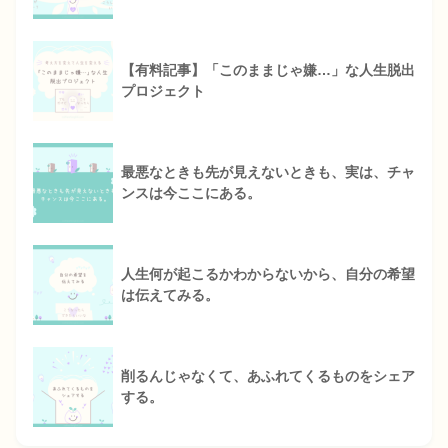
【有料記事】「このままじゃ嫌…」な人生脱出
プロジェクト
最悪なときも先が見えないときも、実は、チャ
ンスは今ここにある。
人生何が起こるかわからないから、自分の希望
は伝えてみる。
削るんじゃなくて、あふれてくるものをシェア
する。