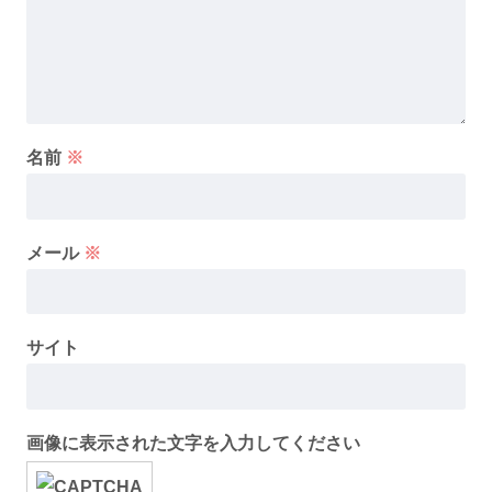
名前
※
メール
※
サイト
画像に表示された文字を入力してください