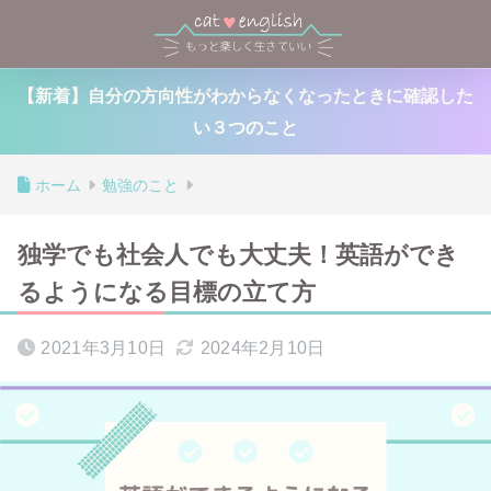
【新着】自分の方向性がわからなくなったときに確認した
い３つのこと
ホーム
勉強のこと
独学でも社会人でも大丈夫！英語ができ
るようになる目標の立て方
2021年3月10日
2024年2月10日