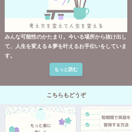
みんな可能性のかたまり。今いる場所から抜け出し
て、人生を変える＆夢を叶えるお手伝いをしていま
す。
もっと読む
こちらもどうぞ