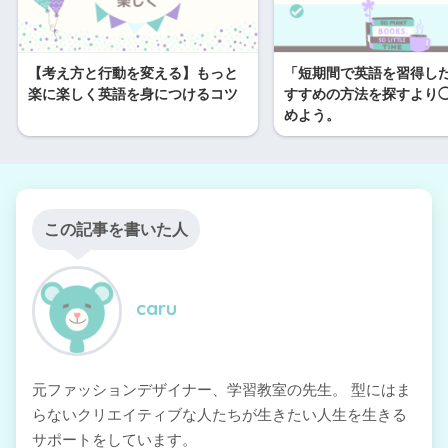
【考え方と行動を変える】もっと
「短期間で英語を習得し
楽に楽しく英語を身につけるコツ
すすめの方法を探すより
めよう。
この記事を書いた人
caru
元ファッションデザイナー、学習教室の先生。 型にはま
らないクリエイティブな人たちが生きたい人生を生きる
サポートをしています。