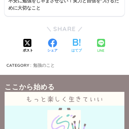
不安に勉強をじゃまさせない！実力と自信をつけるた
めに大切なこと
SHARE
LINE
ポスト
シェア
はてブ
CATEGORY :
勉強のこと
ここから始める