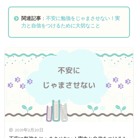
関連記事
：
不安に勉強をじゃまさせない！実
力と自信をつけるために大切なこと
2021年2月20日