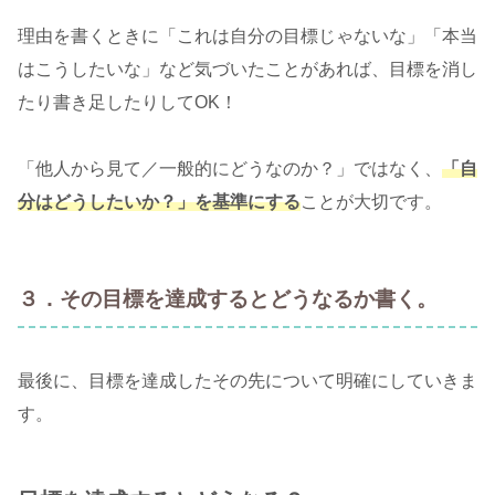
理由を書くときに「これは自分の目標じゃないな」「本当
はこうしたいな」など気づいたことがあれば、目標を消し
たり書き足したりしてOK！
「他人から見て／一般的にどうなのか？」ではなく、
「自
分はどうしたいか？」を基準にする
ことが大切です。
３．その目標を達成するとどうなるか書く。
最後に、目標を達成したその先について明確にしていきま
す。