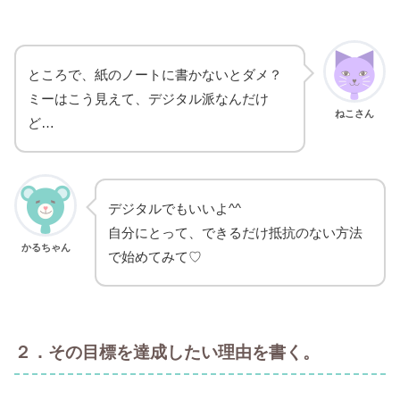
ところで、紙のノートに書かないとダメ？
ミーはこう見えて、デジタル派なんだけ
ねこさん
ど…
デジタルでもいいよ^^
自分にとって、できるだけ抵抗のない方法
かるちゃん
で始めてみて♡
２．その目標を達成したい理由を書く。