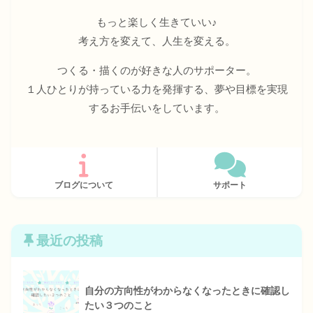
もっと楽しく生きていい♪
考え方を変えて、人生を変える。
つくる・描くのが好きな人のサポーター。
１人ひとりが持っている力を発揮する、夢や目標を実現
するお手伝いをしています。
ブログについて
サポート
最近の投稿
自分の方向性がわからなくなったときに確認し
たい３つのこと