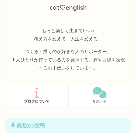
cat♡english
もっと楽しく生きていい♪
考え方を変えて、人生を変える。
つくる・描くのが好きな人のサポーター。
１人ひとりが持っている力を発揮する、夢や目標を実現
するお手伝いをしています。
ブログについて
サポート
最近の投稿