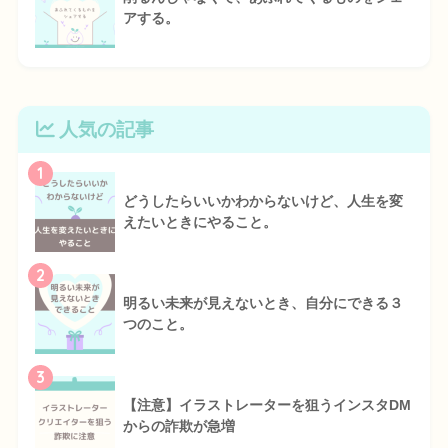
アする。
人気の記事
1
どうしたらいいかわからないけど、人生を変
えたいときにやること。
2
明るい未来が見えないとき、自分にできる３
つのこと。
3
【注意】イラストレーターを狙うインスタDM
からの詐欺が急増