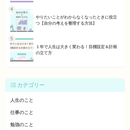
4
やりたいことがわからなくなったときに役立
つ【自分の考えを整理する方法】
5
１年で人生は大きく変わる！目標設定＆計画
の立て方
カテゴリー
人生のこと
仕事のこと
勉強のこと