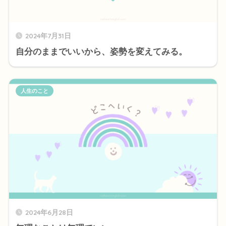
2024年7月31日
自分のままでいいから、姿勢を変えてみる。
人生のこと
2024年6月28日