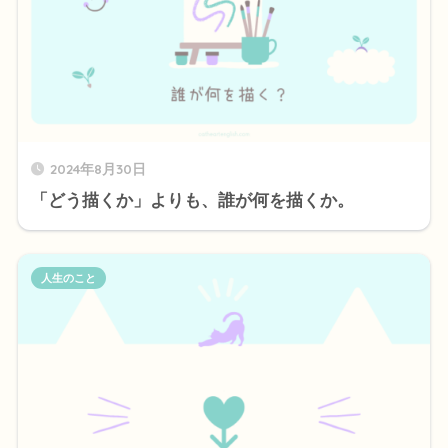
2024年8月30日
「どう描くか」よりも、誰が何を描くか。
人生のこと