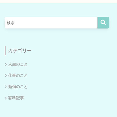
カテゴリー
人生のこと
仕事のこと
勉強のこと
有料記事