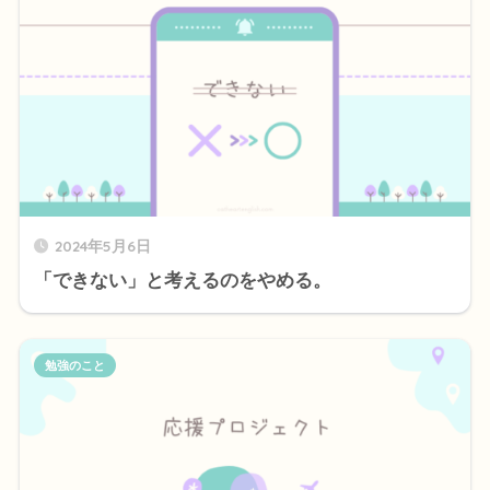
2024年5月6日
「できない」と考えるのをやめる。
勉強のこと