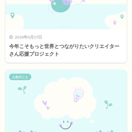
2024年4月27日
今年こそもっと世界とつながりたいクリエイター
さん応援プロジェクト
人生のこと