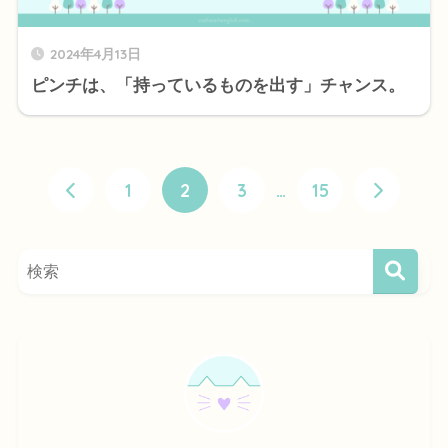
2024年4月13日
ピンチは、「持っているものを出す」チャンス。
1
2
3
…
15