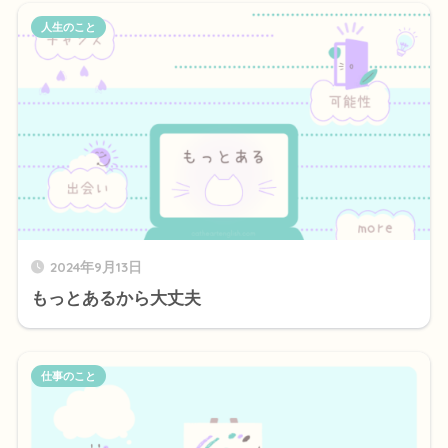
人生のこと
2024年9月13日
もっとあるから大丈夫
仕事のこと