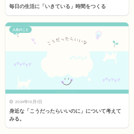
毎日の生活に「いきている」時間をつくる
人生のこと
2024年10月1日
身近な「こうだったらいいのに」について考えて
みる。