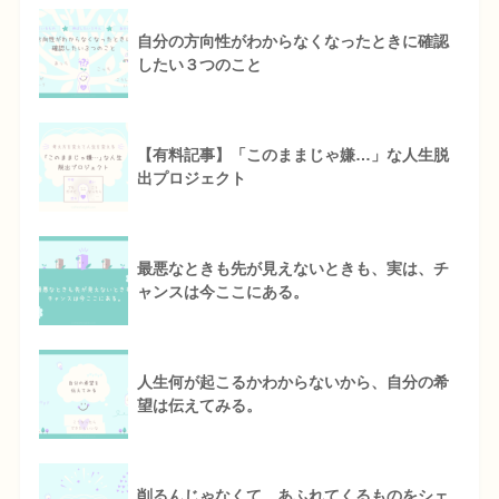
自分の方向性がわからなくなったときに確認
したい３つのこと
【有料記事】「このままじゃ嫌…」な人生脱
出プロジェクト
最悪なときも先が見えないときも、実は、チ
ャンスは今ここにある。
人生何が起こるかわからないから、自分の希
望は伝えてみる。
削るんじゃなくて、あふれてくるものをシェ